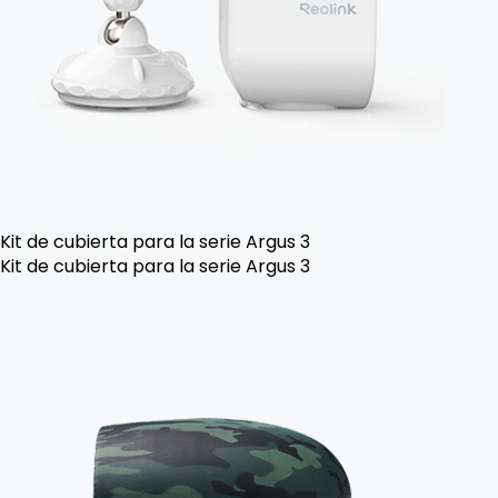
Kit de cubierta para la serie Argus 3
Kit de cubierta para la serie Argus 3