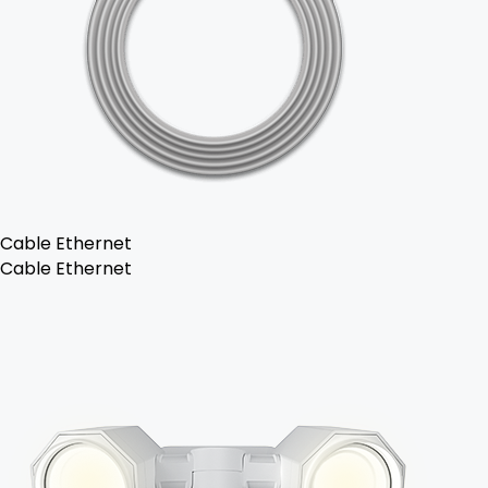
Cable Ethernet
Cable Ethernet