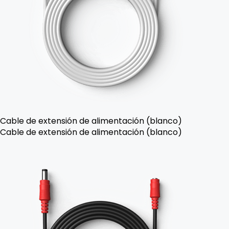
Cable de extensión de alimentación (blanco)
Cable de extensión de alimentación (blanco)