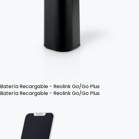
Batería Recargable - Reolink Go/Go Plus
Batería Recargable - Reolink Go/Go Plus