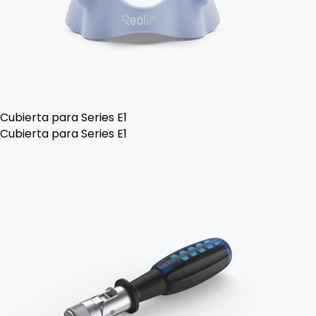
Cubierta para Series E1
Cubierta para Series E1