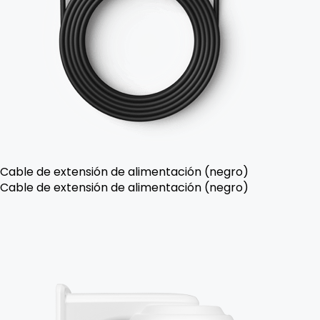
Cable de extensión de alimentación (negro)
Cable de extensión de alimentación (negro)