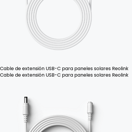
Cable de extensión USB-C para paneles solares Reolink
Cable de extensión USB-C para paneles solares Reolink