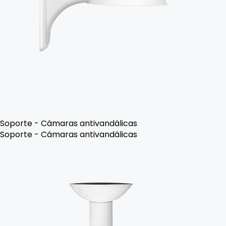
Soporte - Cámaras antivandálicas
Soporte - Cámaras antivandálicas