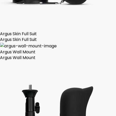
Argus Skin Full Suit
Argus Skin Full Suit
Argus Wall Mount
Argus Wall Mount