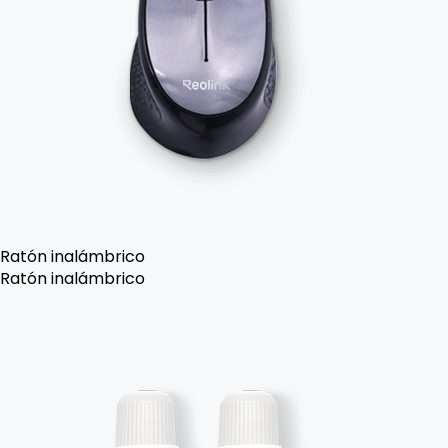
Ratón inalámbrico
Ratón inalámbrico