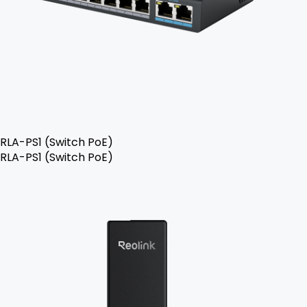
RLA-PS1 (Switch PoE)
RLA-PS1 (Switch PoE)