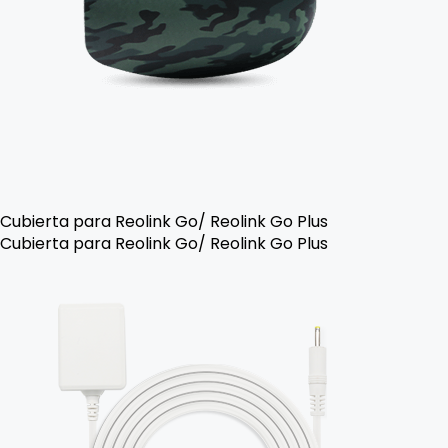
Cubierta para Reolink Go/ Reolink Go Plus
Cubierta para Reolink Go/ Reolink Go Plus