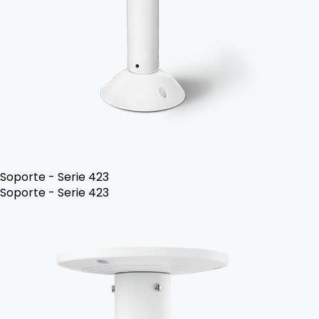
Soporte - Serie 423
Soporte - Serie 423