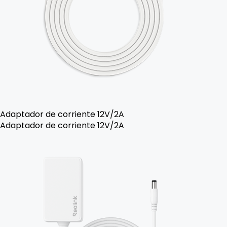
Adaptador de corriente 12V/2A
Adaptador de corriente 12V/2A