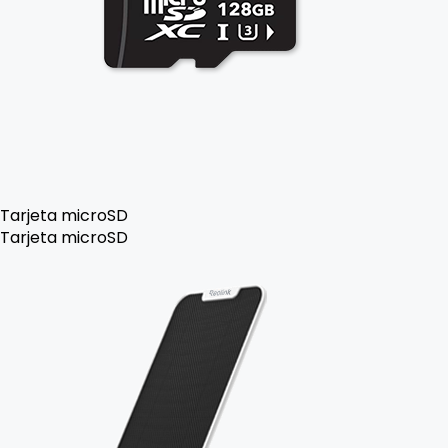
Tarjeta microSD
Tarjeta microSD