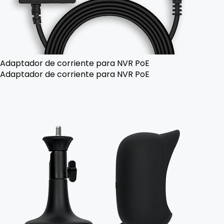
Adaptador de corriente para NVR PoE
Adaptador de corriente para NVR PoE