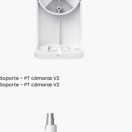
Soporte – PT cámaras V2
Soporte – PT cámaras V2