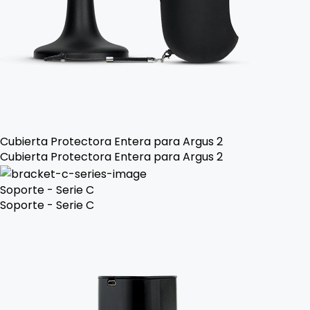
Cubierta Protectora Entera para Argus 2
Cubierta Protectora Entera para Argus 2
Soporte - Serie C
Soporte - Serie C