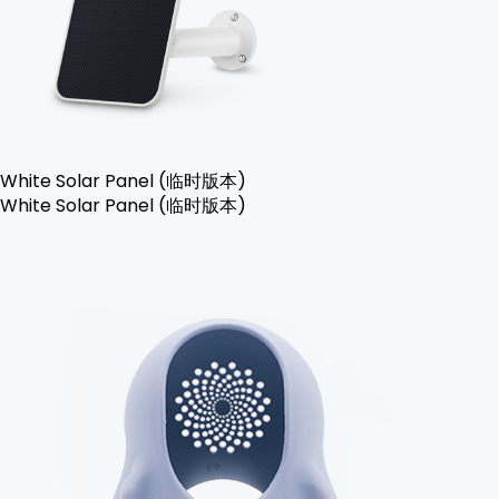
White Solar Panel (临时版本)
White Solar Panel (临时版本)