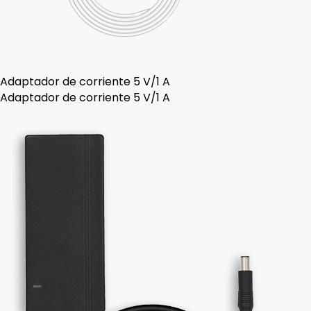
Adaptador de corriente 5 V/1 A
Adaptador de corriente 5 V/1 A