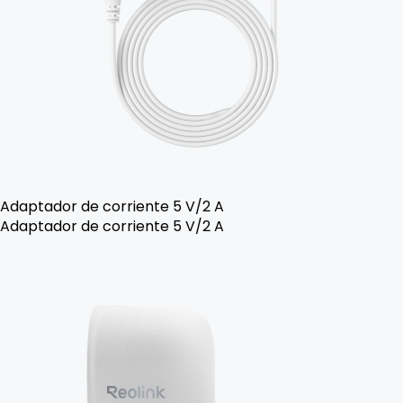
Adaptador de corriente 5 V/2 A
Adaptador de corriente 5 V/2 A