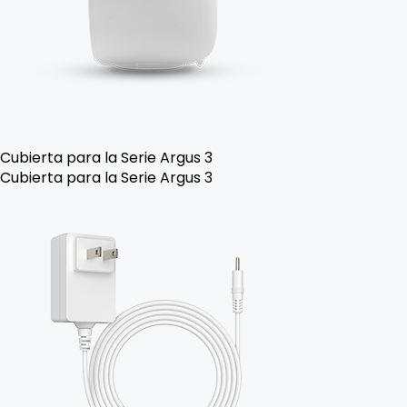
Cubierta para la Serie Argus 3
Cubierta para la Serie Argus 3