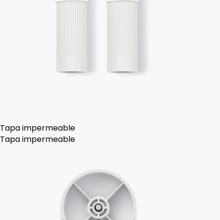
Tapa impermeable
Tapa impermeable