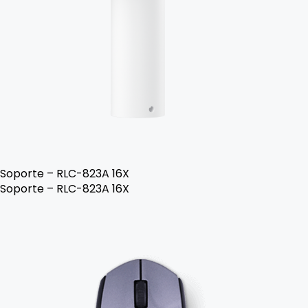
Soporte – RLC-823A 16X
Soporte – RLC-823A 16X