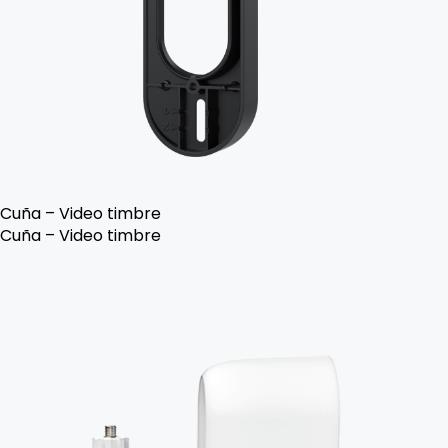
Cuña – Video timbre
Cuña – Video timbre