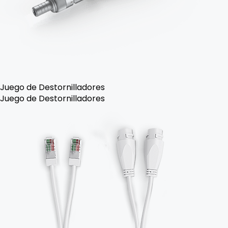
Juego de Destornilladores
Juego de Destornilladores