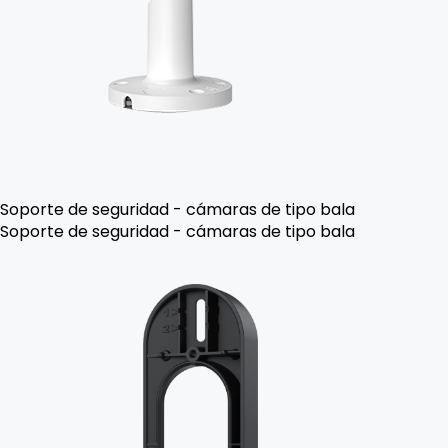
Soporte de seguridad - cámaras de tipo bala
Soporte de seguridad - cámaras de tipo bala