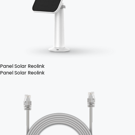
Panel Solar Reolink
Panel Solar Reolink