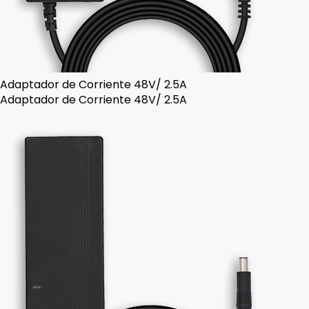
Adaptador de Corriente 48V/ 2.5A
Adaptador de Corriente 48V/ 2.5A