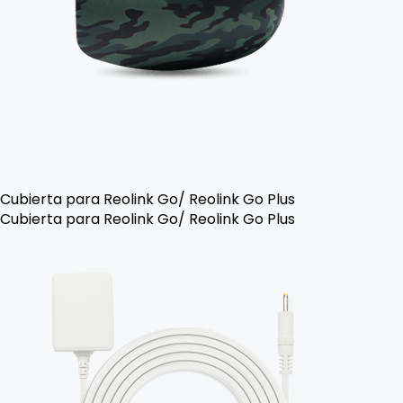
Cubierta para Reolink Go/ Reolink Go Plus
Cubierta para Reolink Go/ Reolink Go Plus