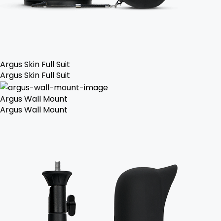
Argus Skin Full Suit
Argus Skin Full Suit
Argus Wall Mount
Argus Wall Mount