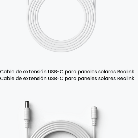
Cable de extensión USB-C para paneles solares Reolink
Cable de extensión USB-C para paneles solares Reolink