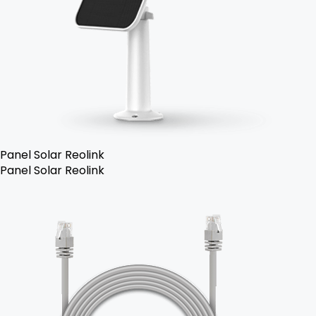
Panel Solar Reolink
Panel Solar Reolink