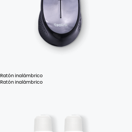
Ratón inalámbrico
Ratón inalámbrico