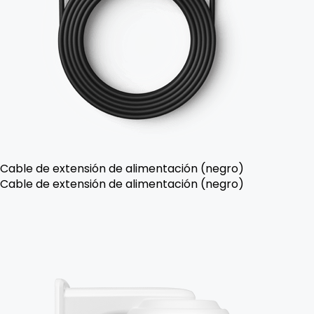
Cable de extensión de alimentación (negro)
Cable de extensión de alimentación (negro)