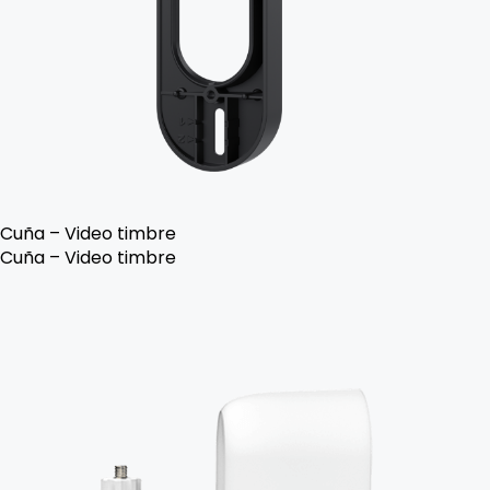
Cuña – Video timbre
Cuña – Video timbre