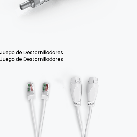
Juego de Destornilladores
Juego de Destornilladores