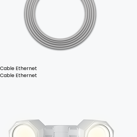
Cable Ethernet
Cable Ethernet