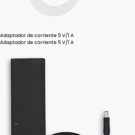
Adaptador de corriente 5 V/1 A
Adaptador de corriente 5 V/1 A