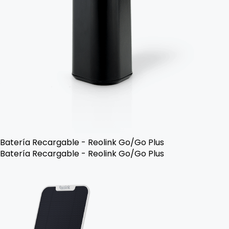
Batería Recargable - Reolink Go/Go Plus
Batería Recargable - Reolink Go/Go Plus