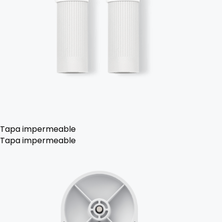
Tapa impermeable
Tapa impermeable