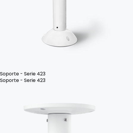
Soporte - Serie 423
Soporte - Serie 423