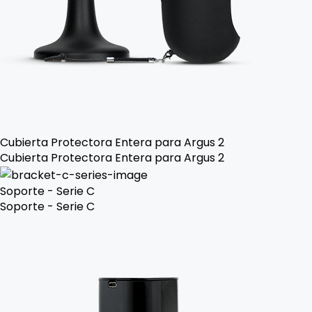
Cubierta Protectora Entera para Argus 2
Cubierta Protectora Entera para Argus 2
Soporte - Serie C
Soporte - Serie C