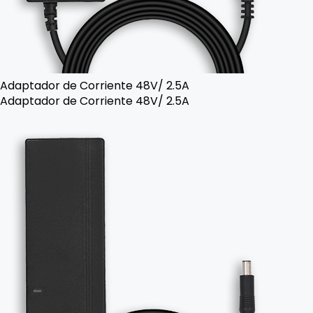
Adaptador de Corriente 48V/ 2.5A
Adaptador de Corriente 48V/ 2.5A