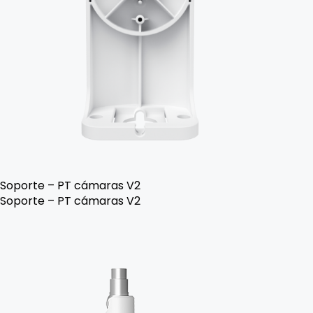
Soporte – PT cámaras V2
Soporte – PT cámaras V2