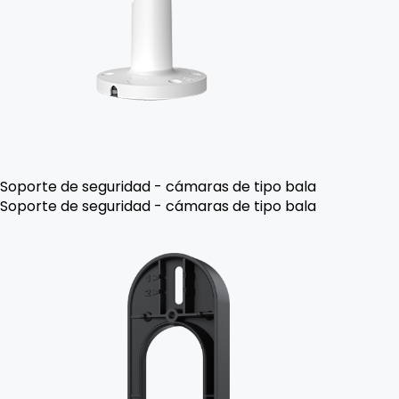
Soporte de seguridad - cámaras de tipo bala
Soporte de seguridad - cámaras de tipo bala