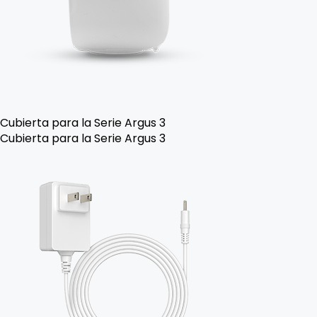
Cubierta para la Serie Argus 3
Cubierta para la Serie Argus 3