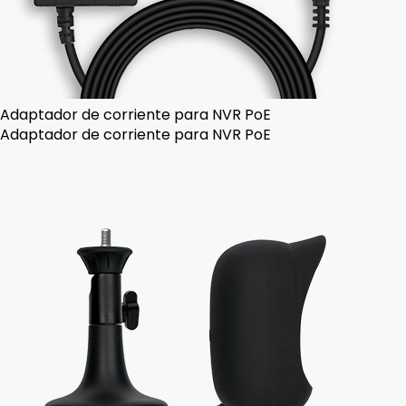
Adaptador de corriente para NVR PoE
Adaptador de corriente para NVR PoE