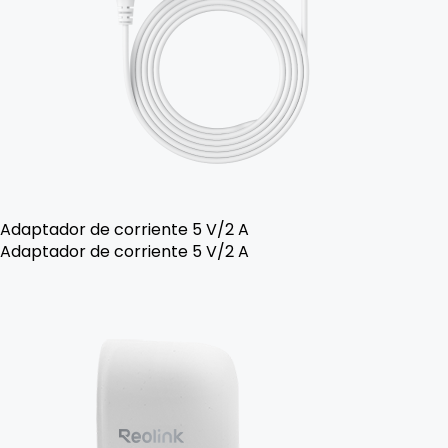
Adaptador de corriente 5 V/2 A
Adaptador de corriente 5 V/2 A