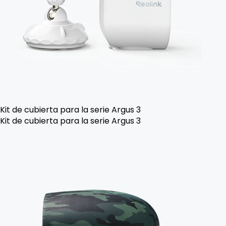
Kit de cubierta para la serie Argus 3
Kit de cubierta para la serie Argus 3