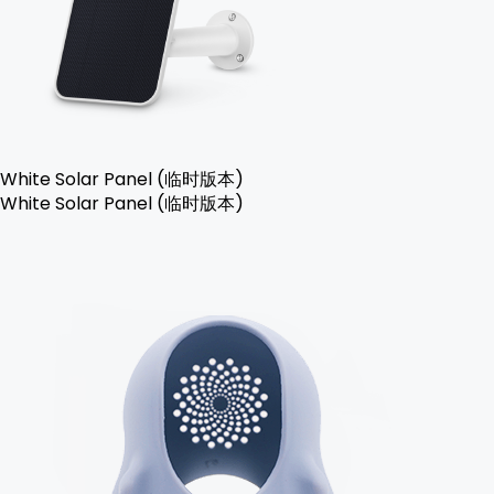
White Solar Panel (临时版本)
White Solar Panel (临时版本)