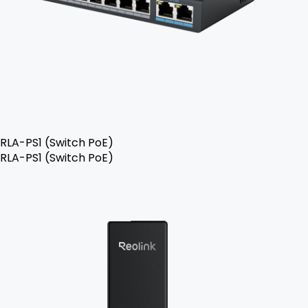
RLA-PS1 (Switch PoE)
RLA-PS1 (Switch PoE)