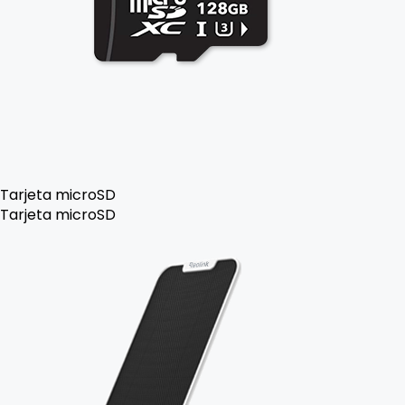
Tarjeta microSD
Tarjeta microSD