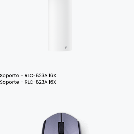
Soporte – RLC-823A 16X
Soporte – RLC-823A 16X