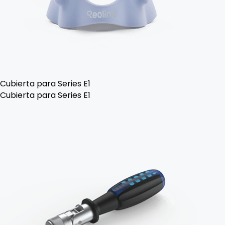
Cubierta para Series E1
Cubierta para Series E1