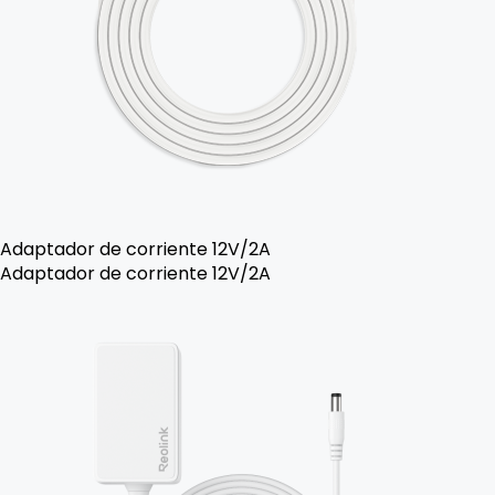
Adaptador de corriente 12V/2A
Adaptador de corriente 12V/2A