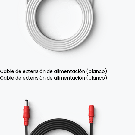
Cable de extensión de alimentación (blanco)
Cable de extensión de alimentación (blanco)