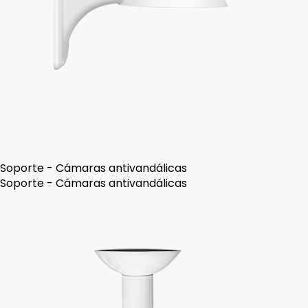
Soporte - Cámaras antivandálicas
Soporte - Cámaras antivandálicas