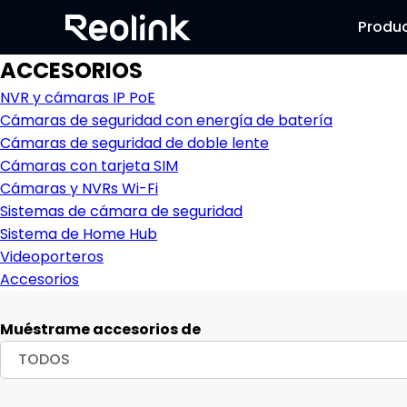
Produ
ACCESORIOS
NVR y cámaras IP PoE
Cámaras de seguridad con energía de batería
Cámaras de seguridad de doble lente
Cámaras con tarjeta SIM
Cámaras y NVRs Wi-Fi
Sistemas de cámara de seguridad
Sistema de Home Hub
Videoporteros
Accesorios
Muéstrame accesorios de
TODOS