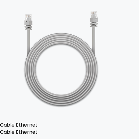
Cable Ethernet
Cable Ethernet