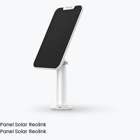
Panel Solar Reolink
Panel Solar Reolink