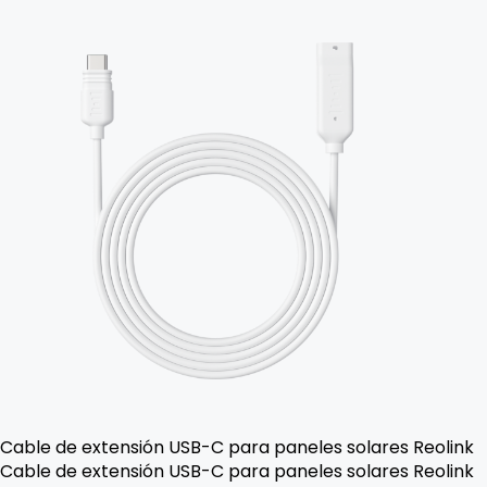
Cable de extensión USB-C para paneles solares Reolink
Cable de extensión USB-C para paneles solares Reolink