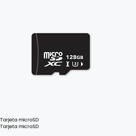
Tarjeta microSD
Tarjeta microSD