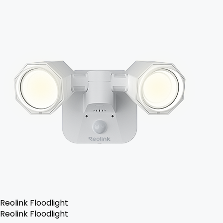
Reolink Floodlight
Reolink Floodlight