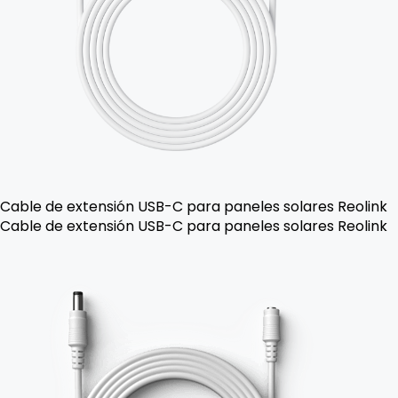
Cable de extensión USB-C para paneles solares Reolink
Cable de extensión USB-C para paneles solares Reolink