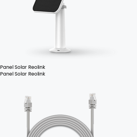
Panel Solar Reolink
Panel Solar Reolink