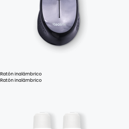
Ratón inalámbrico
Ratón inalámbrico