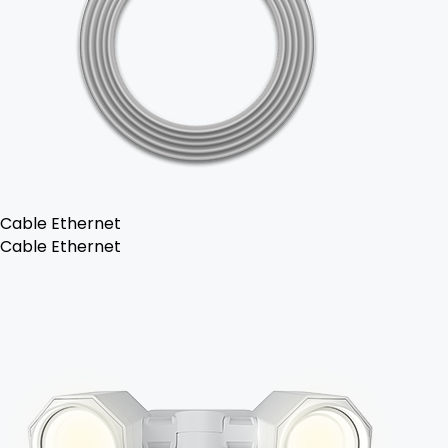
Cable Ethernet
Cable Ethernet