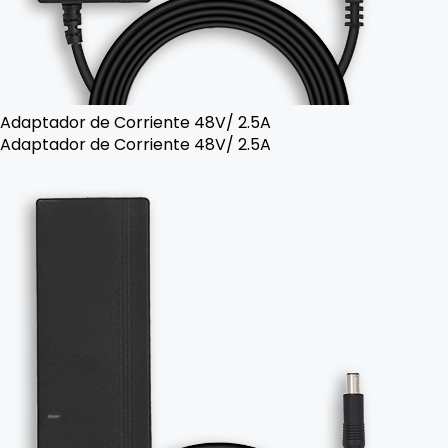
Adaptador de Corriente 48V/ 2.5A
Adaptador de Corriente 48V/ 2.5A