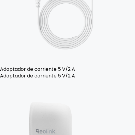
Adaptador de corriente 5 V/2 A
Adaptador de corriente 5 V/2 A