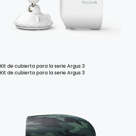
Kit de cubierta para la serie Argus 3
Kit de cubierta para la serie Argus 3