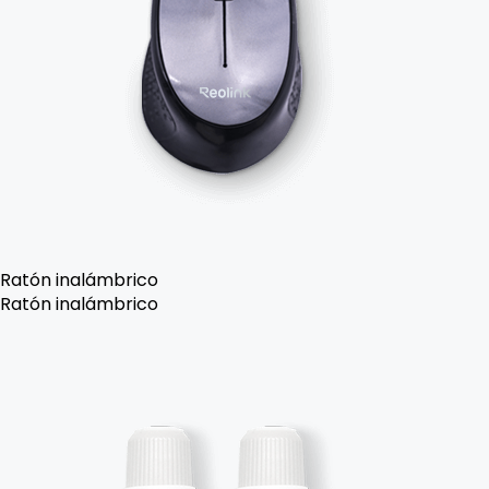
Ratón inalámbrico
Ratón inalámbrico