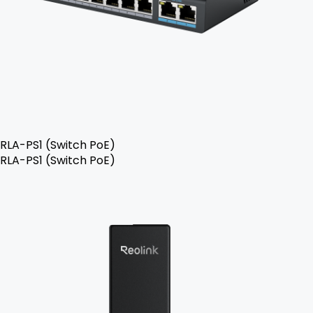
RLA-PS1 (Switch PoE)
RLA-PS1 (Switch PoE)