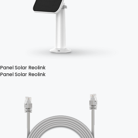
Panel Solar Reolink
Panel Solar Reolink