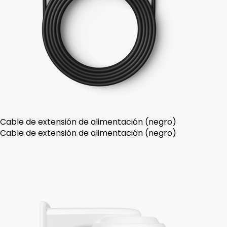
Cable de extensión de alimentación (negro)
Cable de extensión de alimentación (negro)