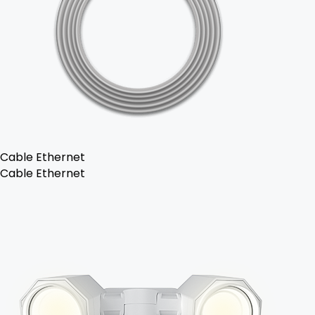
Cable Ethernet
Cable Ethernet