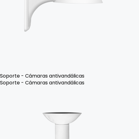
Soporte - Cámaras antivandálicas
Soporte - Cámaras antivandálicas