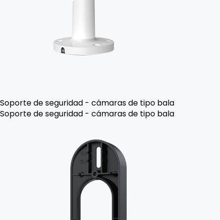
Soporte de seguridad - cámaras de tipo bala
Soporte de seguridad - cámaras de tipo bala