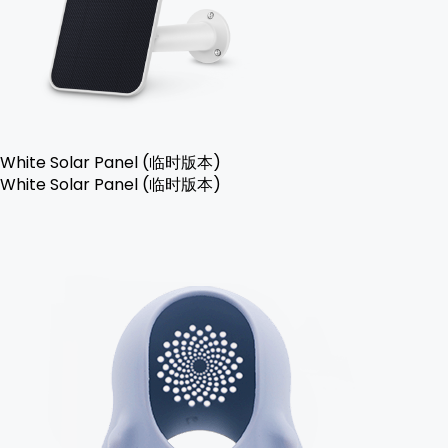
White Solar Panel (临时版本)
White Solar Panel (临时版本)