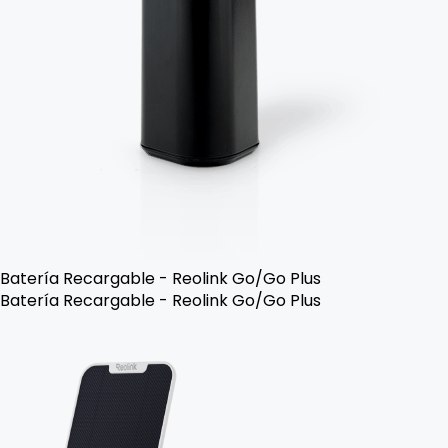
Batería Recargable - Reolink Go/Go Plus
Batería Recargable - Reolink Go/Go Plus