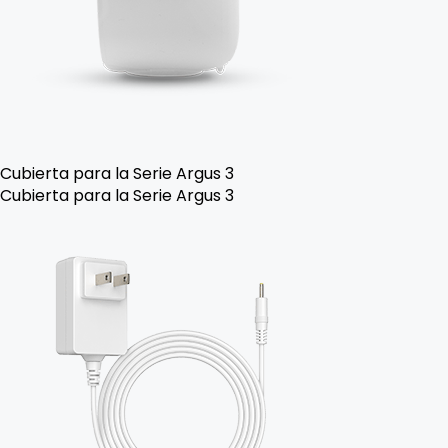
Cubierta para la Serie Argus 3
Cubierta para la Serie Argus 3