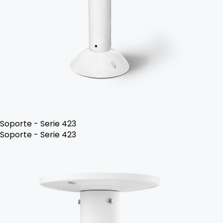
Soporte - Serie 423
Soporte - Serie 423