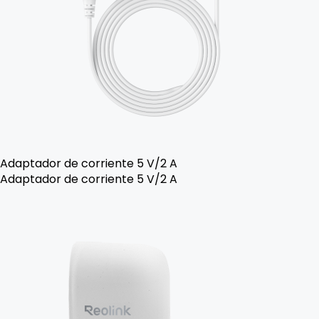
Adaptador de corriente 5 V/2 A
Adaptador de corriente 5 V/2 A