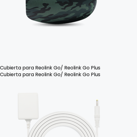
Cubierta para Reolink Go/ Reolink Go Plus
Cubierta para Reolink Go/ Reolink Go Plus