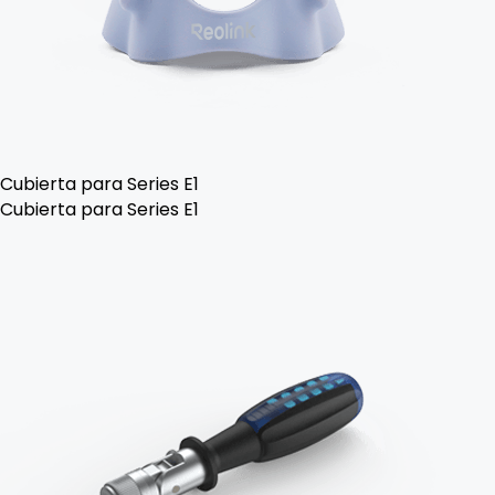
Cubierta para Series E1
Cubierta para Series E1