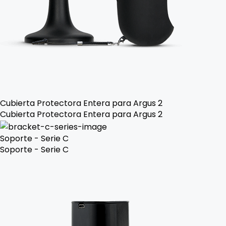
Cubierta Protectora Entera para Argus 2
Cubierta Protectora Entera para Argus 2
Soporte - Serie C
Soporte - Serie C