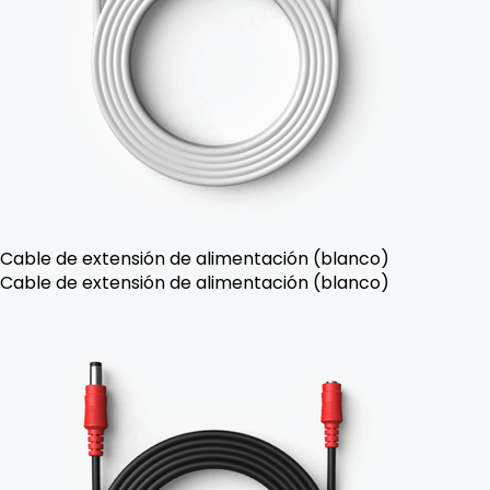
Cable de extensión de alimentación (blanco)
Cable de extensión de alimentación (blanco)