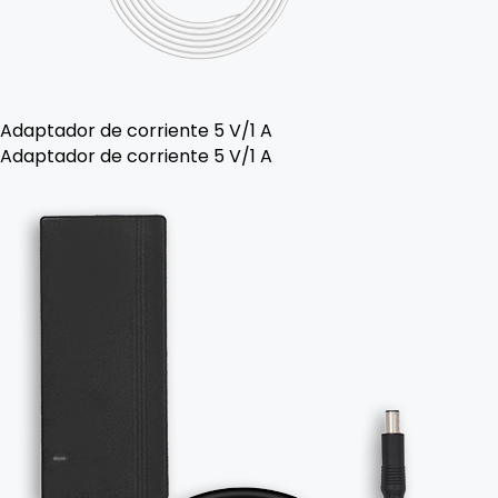
Adaptador de corriente 5 V/1 A
Adaptador de corriente 5 V/1 A