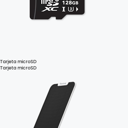
Tarjeta microSD
Tarjeta microSD