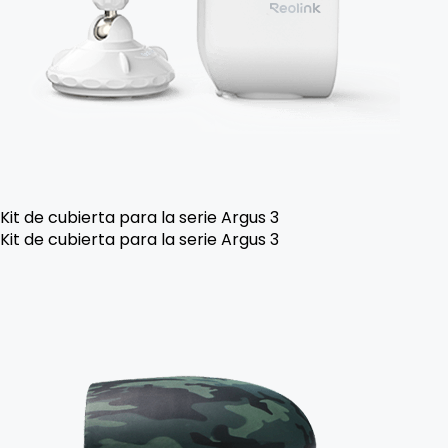
Kit de cubierta para la serie Argus 3
Kit de cubierta para la serie Argus 3