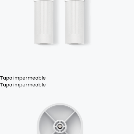
Tapa impermeable
Tapa impermeable