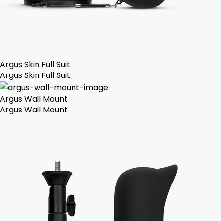
Argus Skin Full Suit
Argus Skin Full Suit
Argus Wall Mount
Argus Wall Mount