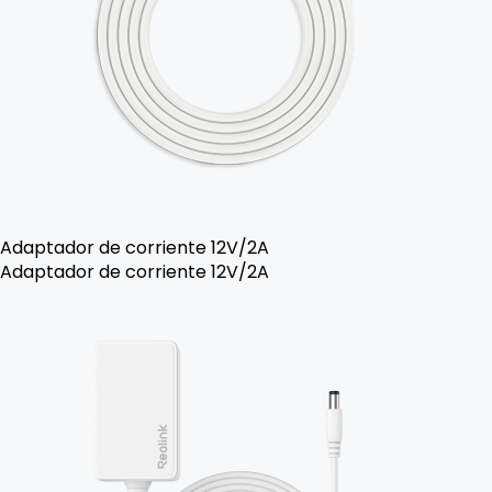
Adaptador de corriente 12V/2A
Adaptador de corriente 12V/2A