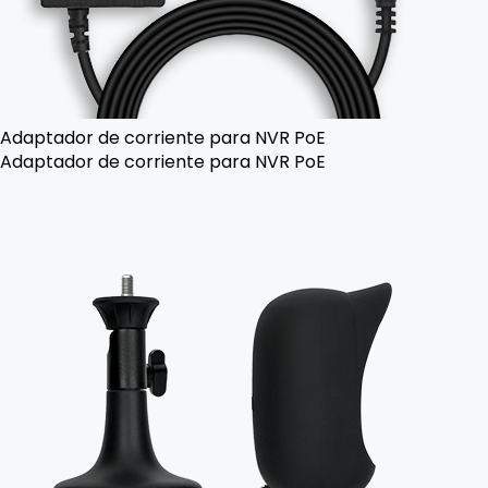
Adaptador de corriente para NVR PoE
Adaptador de corriente para NVR PoE