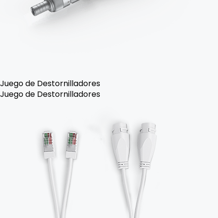
Juego de Destornilladores
Juego de Destornilladores