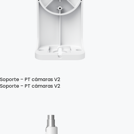
Soporte – PT cámaras V2
Soporte – PT cámaras V2