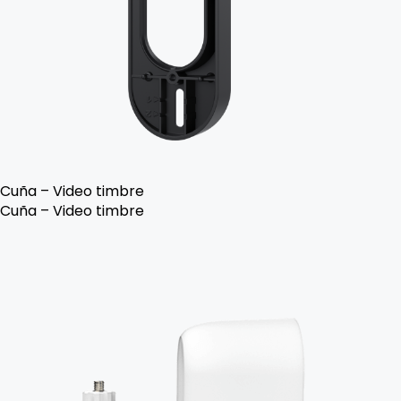
Cuña – Video timbre
Cuña – Video timbre