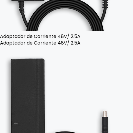
Adaptador de Corriente 48V/ 2.5A
Adaptador de Corriente 48V/ 2.5A