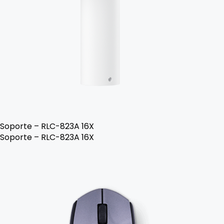
Soporte – RLC-823A 16X
Soporte – RLC-823A 16X