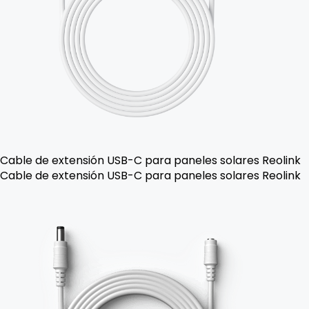
Cable de extensión USB-C para paneles solares Reolink
Cable de extensión USB-C para paneles solares Reolink