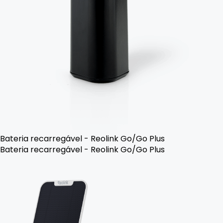
Bateria recarregável - Reolink Go/Go Plus
Bateria recarregável - Reolink Go/Go Plus