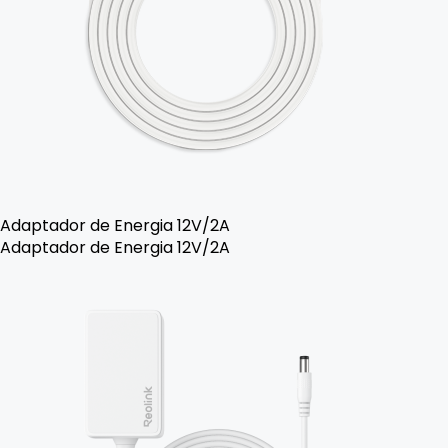
Adaptador de Energia 12V/2A
Adaptador de Energia 12V/2A