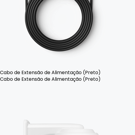
Cabo de Extensão de Alimentação (Preto)
Cabo de Extensão de Alimentação (Preto)