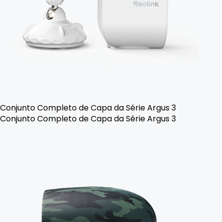
Conjunto Completo de Capa da Série Argus 3
Conjunto Completo de Capa da Série Argus 3