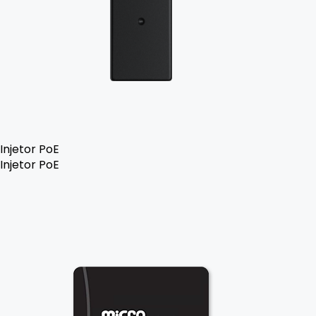
Injetor PoE
Injetor PoE