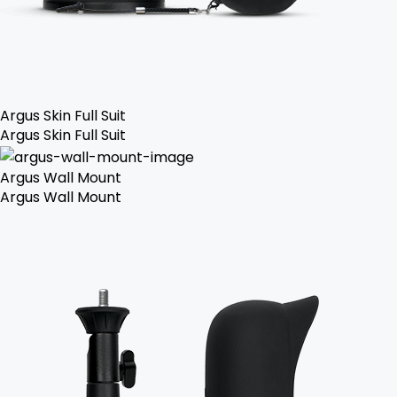
Argus Skin Full Suit
Argus Skin Full Suit
Argus Wall Mount
Argus Wall Mount