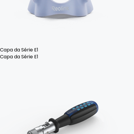
Capa da Série E1
Capa da Série E1