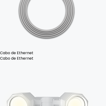
Cabo de Ethernet
Cabo de Ethernet