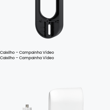
Caixilho – Campainha Vídeo
Caixilho – Campainha Vídeo