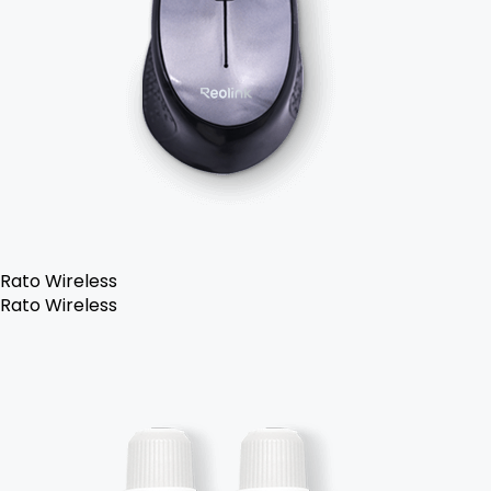
Rato Wireless
Rato Wireless