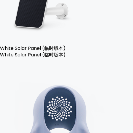
White Solar Panel (临时版本)
White Solar Panel (临时版本)