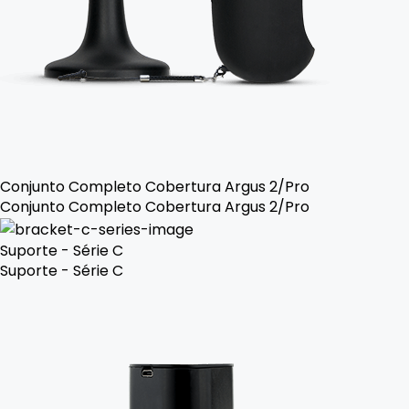
Conjunto Completo Cobertura Argus 2/Pro
Conjunto Completo Cobertura Argus 2/Pro
Suporte - Série C
Suporte - Série C