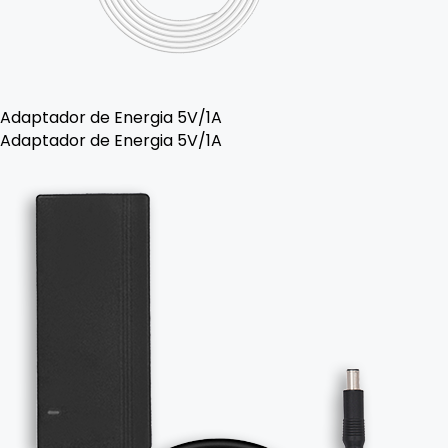
Adaptador de Energia 5V/1A
Adaptador de Energia 5V/1A