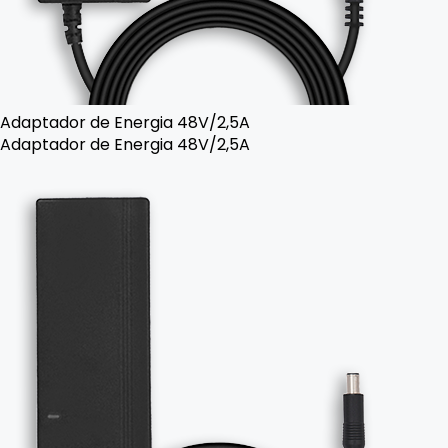
Adaptador de Energia 48V/2,5A
Adaptador de Energia 48V/2,5A