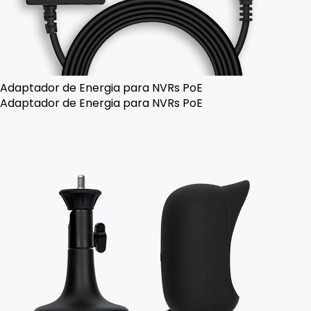
Adaptador de Energia para NVRs PoE
Adaptador de Energia para NVRs PoE