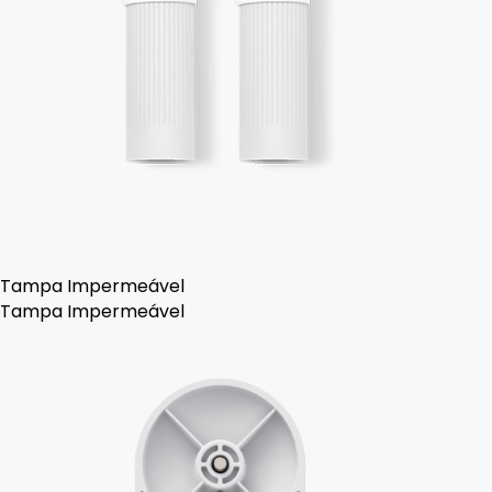
Tampa Impermeável
Tampa Impermeável