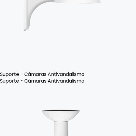
Suporte - Câmaras Antivandalismo
Suporte - Câmaras Antivandalismo