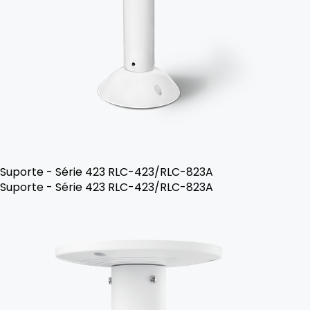
Suporte - Série 423 RLC-423/RLC-823A
Suporte - Série 423 RLC-423/RLC-823A