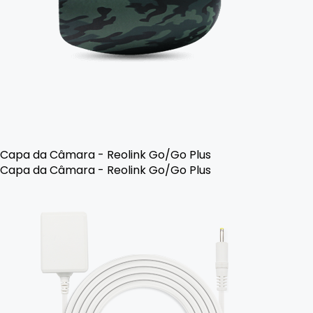
Capa da Câmara - Reolink Go/Go Plus
Capa da Câmara - Reolink Go/Go Plus