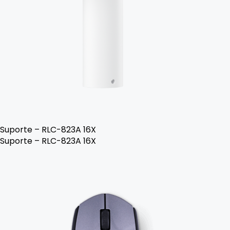
Suporte – RLC-823A 16X
Suporte – RLC-823A 16X