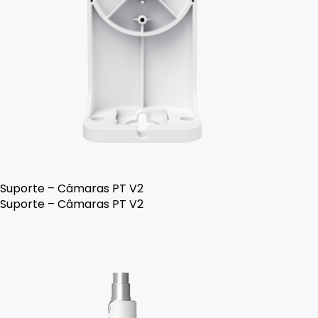
Suporte – Câmaras PT V2
Suporte – Câmaras PT V2