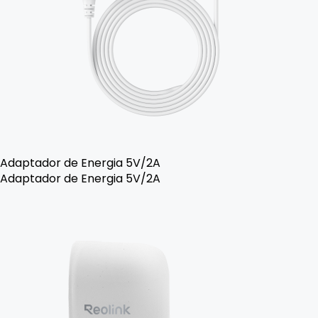
Adaptador de Energia 5V/2A
Adaptador de Energia 5V/2A