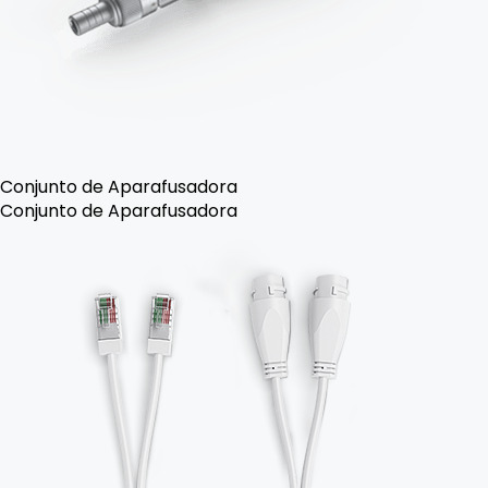
Conjunto de Aparafusadora
Conjunto de Aparafusadora