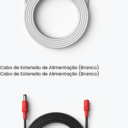
Cabo de Extensão de Alimentação (Branco)
Cabo de Extensão de Alimentação (Branco)