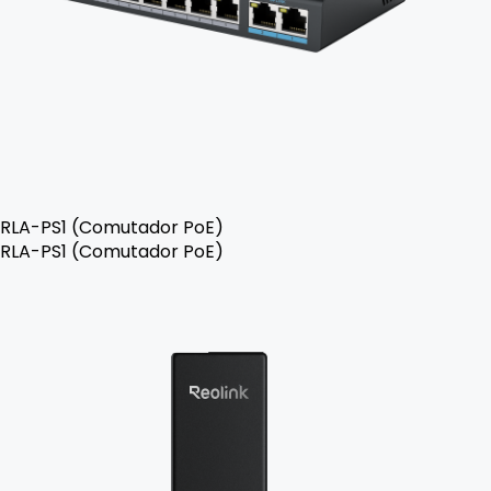
RLA-PS1 (Comutador PoE)
RLA-PS1 (Comutador PoE)