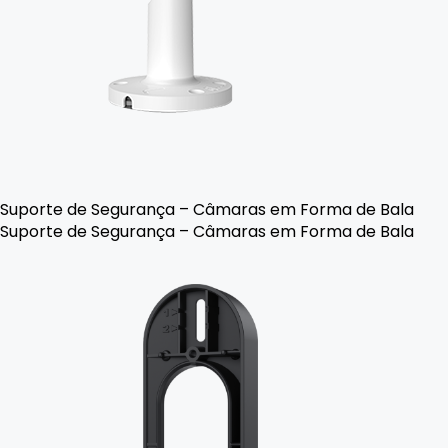
Suporte de Segurança – Câmaras em Forma de Bala
Suporte de Segurança – Câmaras em Forma de Bala