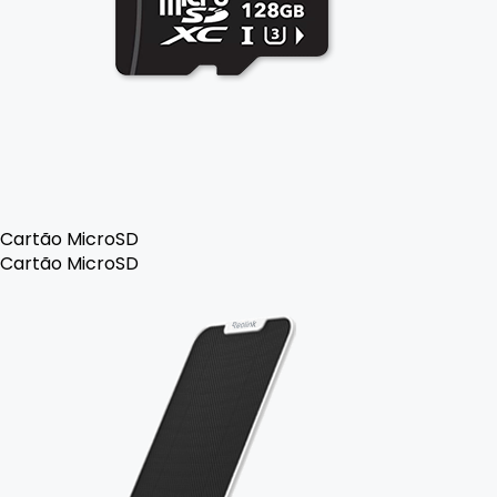
Cartão MicroSD
Cartão MicroSD