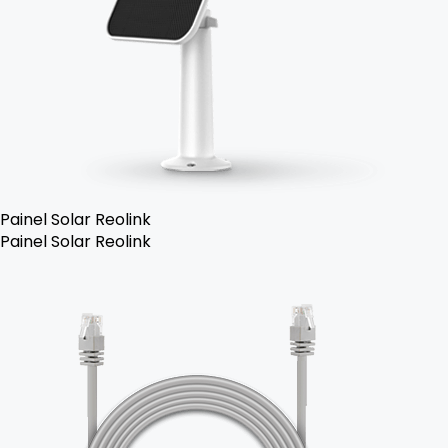
Painel Solar Reolink
Painel Solar Reolink