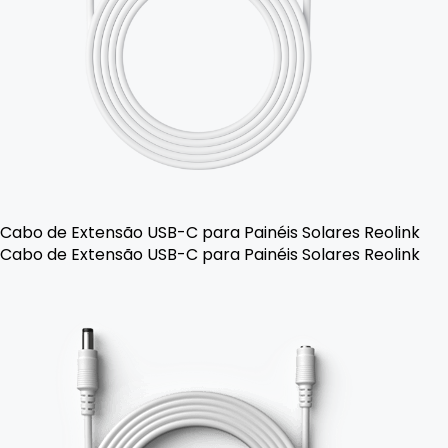
Cabo de Extensão USB-C para Painéis Solares Reolink
Cabo de Extensão USB-C para Painéis Solares Reolink