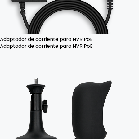
Adaptador de corriente para NVR PoE
Adaptador de corriente para NVR PoE