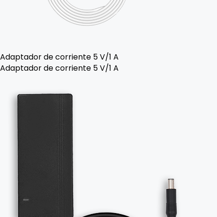
Adaptador de corriente 5 V/1 A
Adaptador de corriente 5 V/1 A