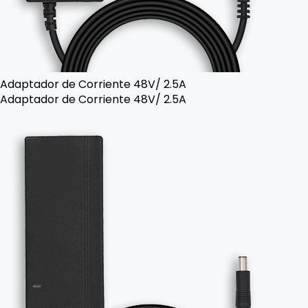
Adaptador de Corriente 48V/ 2.5A
Adaptador de Corriente 48V/ 2.5A