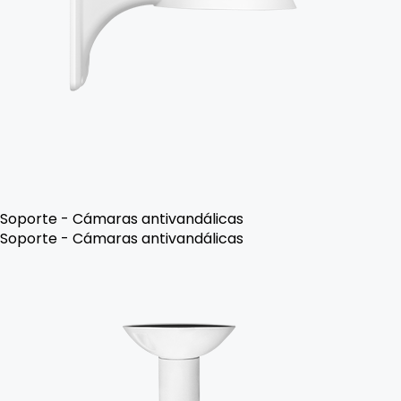
Soporte - Cámaras antivandálicas
Soporte - Cámaras antivandálicas