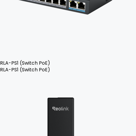
RLA-PS1 (Switch PoE)
RLA-PS1 (Switch PoE)