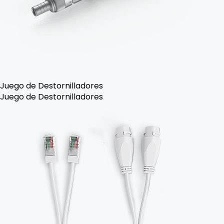
Juego de Destornilladores
Juego de Destornilladores