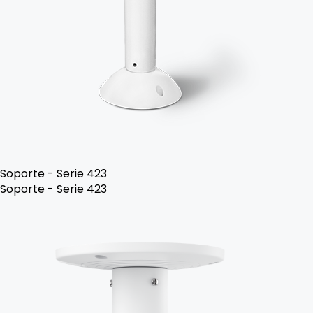
Soporte - Serie 423
Soporte - Serie 423