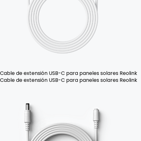
Cable de extensión USB-C para paneles solares Reolink
Cable de extensión USB-C para paneles solares Reolink