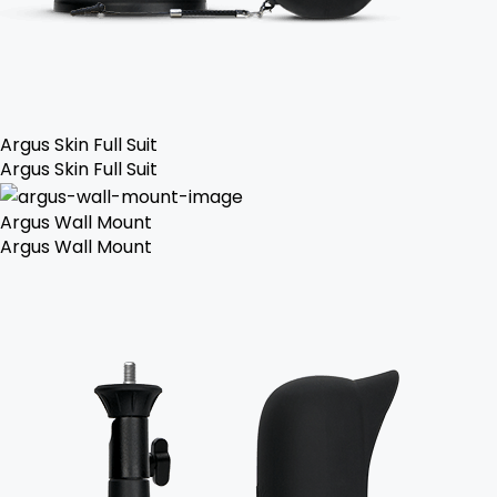
Argus Skin Full Suit
Argus Skin Full Suit
Argus Wall Mount
Argus Wall Mount