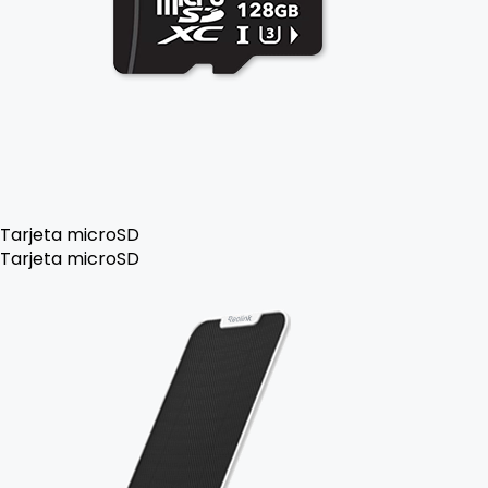
Tarjeta microSD
Tarjeta microSD