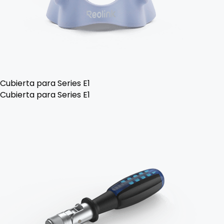
Cubierta para Series E1
Cubierta para Series E1