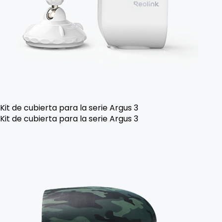
Kit de cubierta para la serie Argus 3
Kit de cubierta para la serie Argus 3