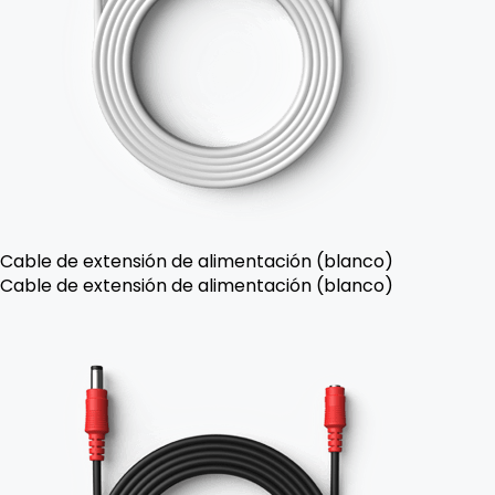
Cable de extensión de alimentación (blanco)
Cable de extensión de alimentación (blanco)