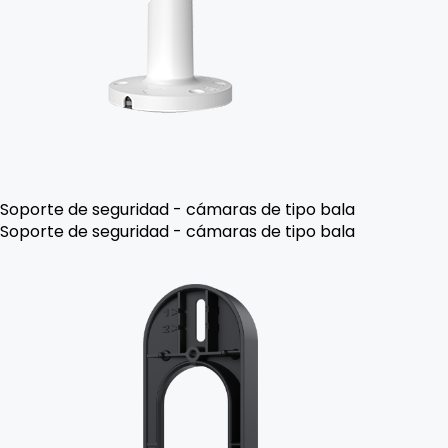
Soporte de seguridad - cámaras de tipo bala
Soporte de seguridad - cámaras de tipo bala