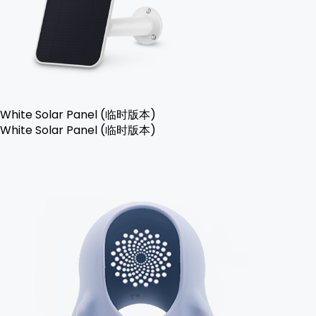
White Solar Panel (临时版本)
White Solar Panel (临时版本)