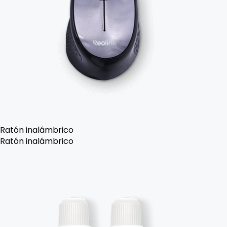
Ratón inalámbrico
Ratón inalámbrico