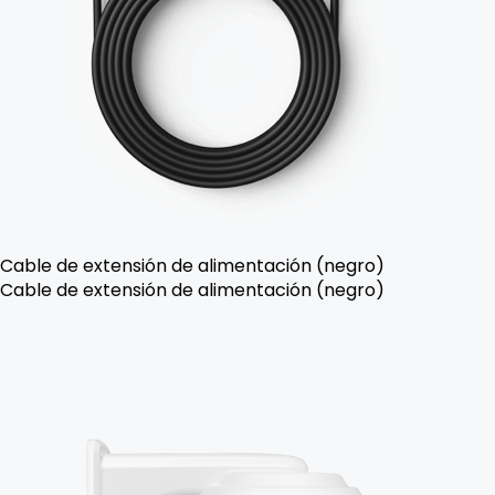
Cable de extensión de alimentación (negro)
Cable de extensión de alimentación (negro)