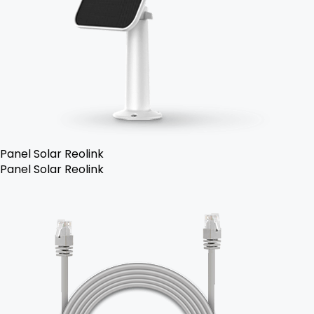
Panel Solar Reolink
Panel Solar Reolink