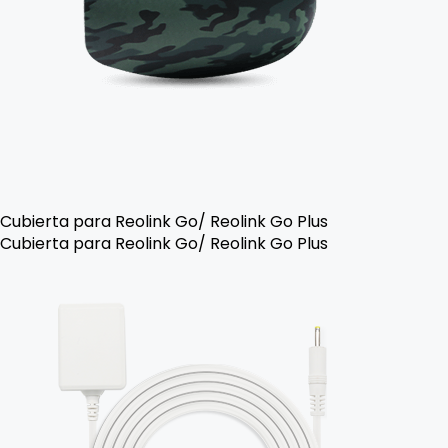
Cubierta para Reolink Go/ Reolink Go Plus
Cubierta para Reolink Go/ Reolink Go Plus