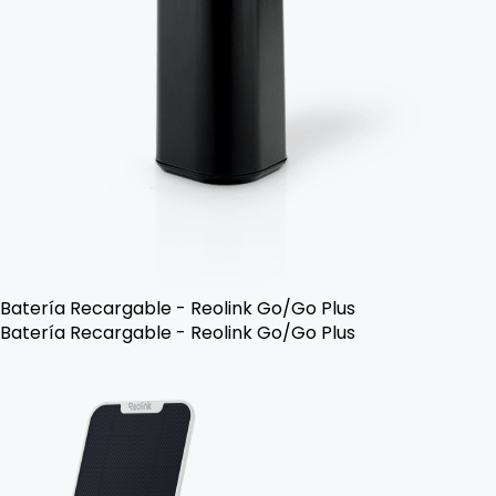
Batería Recargable - Reolink Go/Go Plus
Batería Recargable - Reolink Go/Go Plus