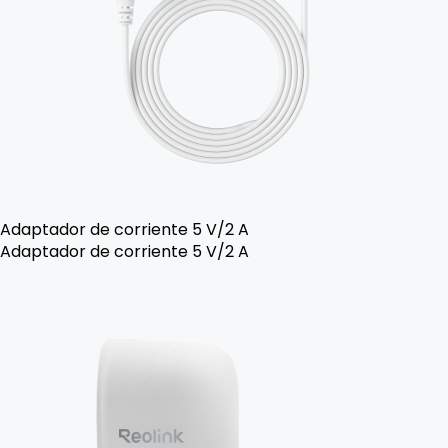
Adaptador de corriente 5 V/2 A
Adaptador de corriente 5 V/2 A