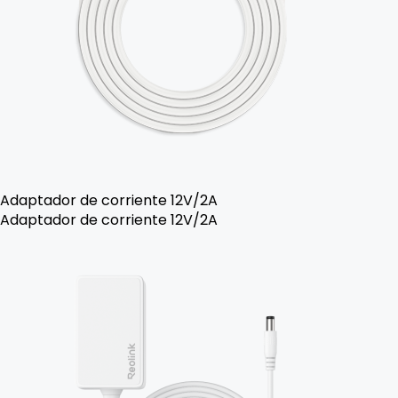
Adaptador de corriente 12V/2A
Adaptador de corriente 12V/2A