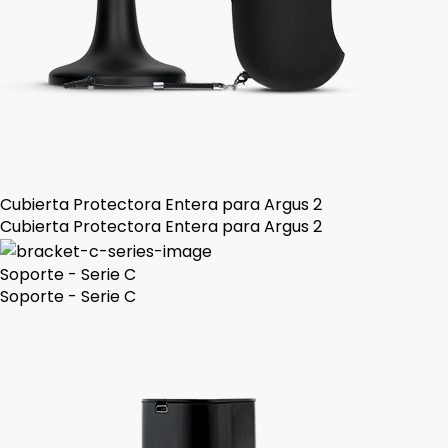
Cubierta Protectora Entera para Argus 2
Cubierta Protectora Entera para Argus 2
Soporte - Serie C
Soporte - Serie C