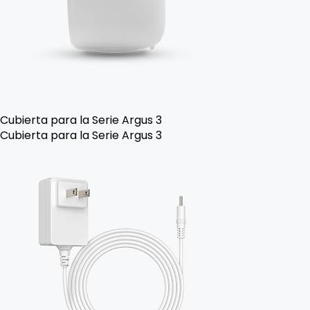
Cubierta para la Serie Argus 3
Cubierta para la Serie Argus 3