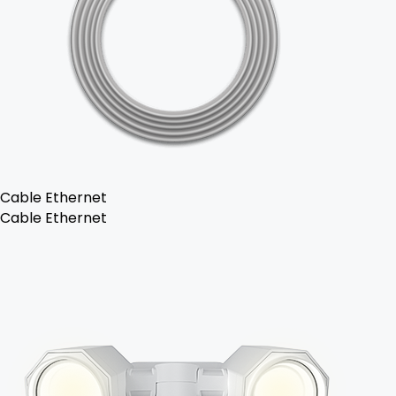
Cable Ethernet
Cable Ethernet