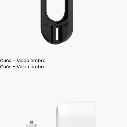
Cuña – Video timbre
Cuña – Video timbre