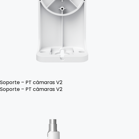
Soporte – PT cámaras V2
Soporte – PT cámaras V2