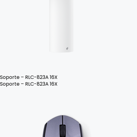
Soporte – RLC-823A 16X
Soporte – RLC-823A 16X