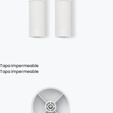
Tapa impermeable
Tapa impermeable