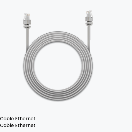
Cable Ethernet
Cable Ethernet