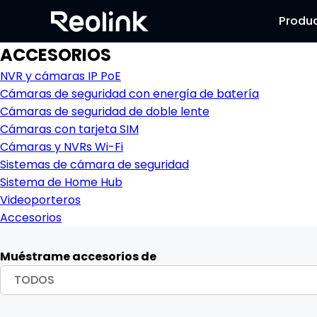
Produ
ACCESORIOS
NVR y cámaras IP PoE
Cámaras de seguridad con energía de batería
Cámaras de seguridad de doble lente
Cámaras con tarjeta SIM
Cámaras y NVRs Wi-Fi
Sistemas de cámara de seguridad
Sistema de Home Hub
Videoporteros
Accesorios
Muéstrame accesorios de
TODOS