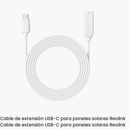
Cable de extensión USB-C para paneles solares Reolink
Cable de extensión USB-C para paneles solares Reolink