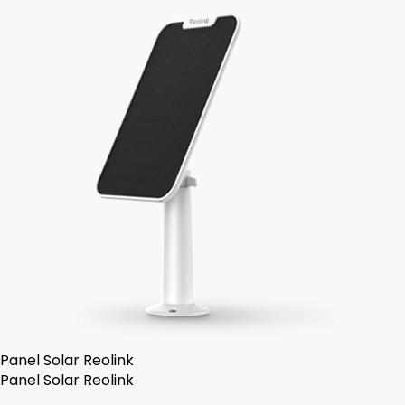
Panel Solar Reolink
Panel Solar Reolink