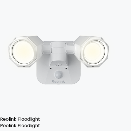
Reolink Floodlight
Reolink Floodlight