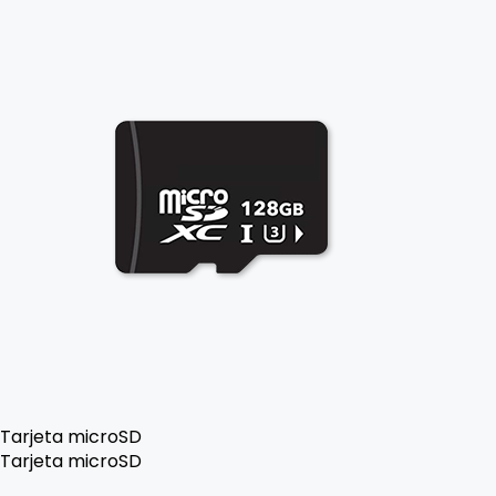
Tarjeta microSD
Tarjeta microSD