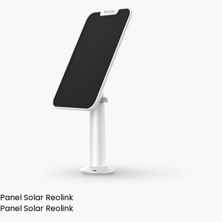
Panel Solar Reolink
Panel Solar Reolink