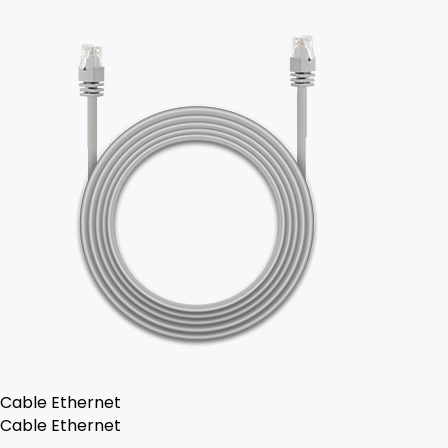
Cable Ethernet
Cable Ethernet