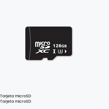
Tarjeta microSD
Tarjeta microSD