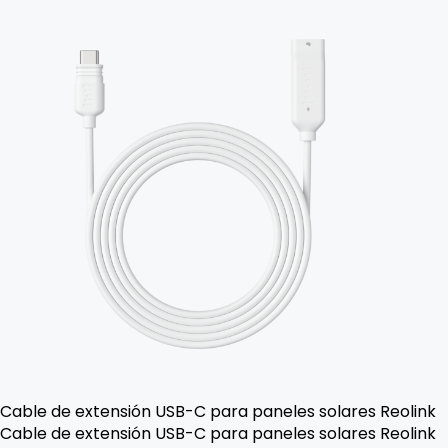
Cable de extensión USB-C para paneles solares Reolink
Cable de extensión USB-C para paneles solares Reolink