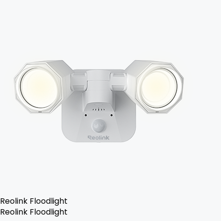
Reolink Floodlight
Reolink Floodlight