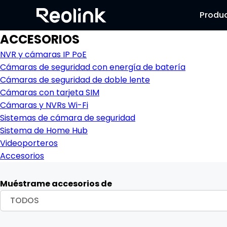
Produ
ACCESORIOS
NVR y cámaras IP PoE
Cámaras de seguridad con energía de batería
Cámaras de seguridad de doble lente
Cámaras con tarjeta SIM
Cámaras y NVRs Wi-Fi
Sistemas de cámara de seguridad
Sistema de Home Hub
Videoporteros
Accesorios
Muéstrame accesorios de
TODOS