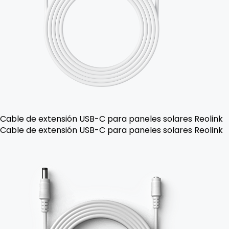
Cable de extensión USB-C para paneles solares Reolink
Cable de extensión USB-C para paneles solares Reolink