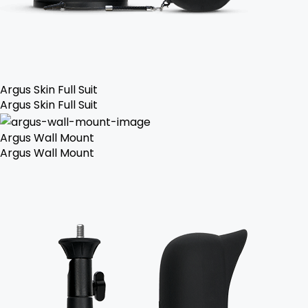
Argus Skin Full Suit
Argus Skin Full Suit
Argus Wall Mount
Argus Wall Mount