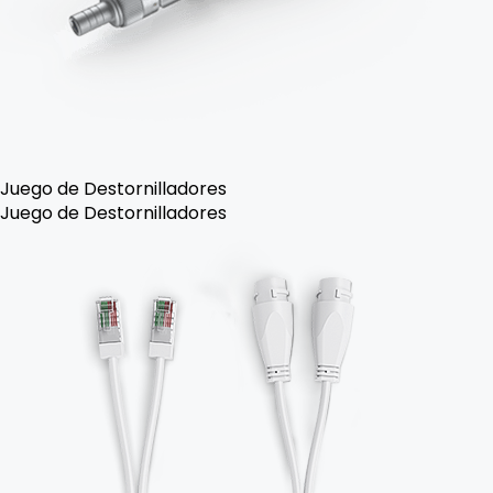
Juego de Destornilladores
Juego de Destornilladores