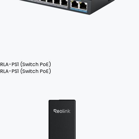
RLA-PS1 (Switch PoE)
RLA-PS1 (Switch PoE)