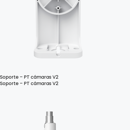
Soporte – PT cámaras V2
Soporte – PT cámaras V2