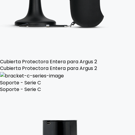
Cubierta Protectora Entera para Argus 2
Cubierta Protectora Entera para Argus 2
Soporte - Serie C
Soporte - Serie C