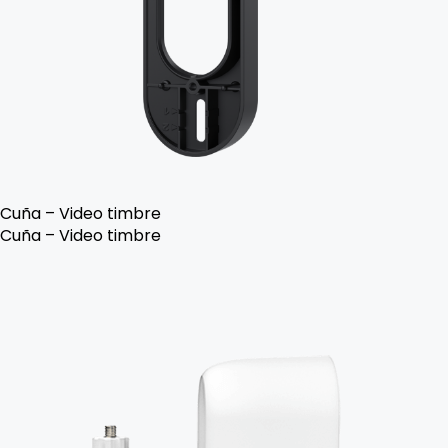
Cuña – Video timbre
Cuña – Video timbre