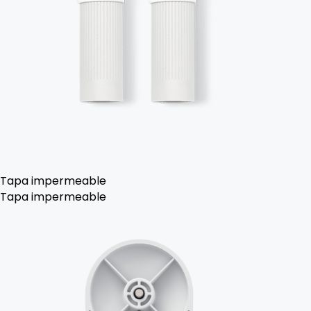
Tapa impermeable
Tapa impermeable