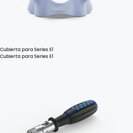
Cubierta para Series E1
Cubierta para Series E1