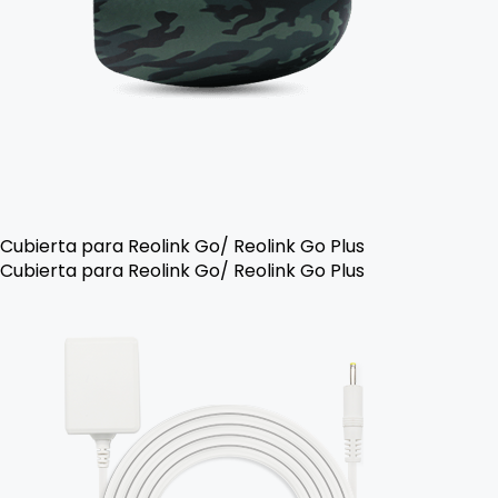
Cubierta para Reolink Go/ Reolink Go Plus
Cubierta para Reolink Go/ Reolink Go Plus