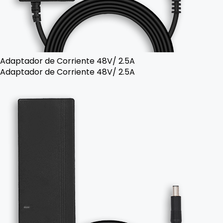
Adaptador de Corriente 48V/ 2.5A
Adaptador de Corriente 48V/ 2.5A