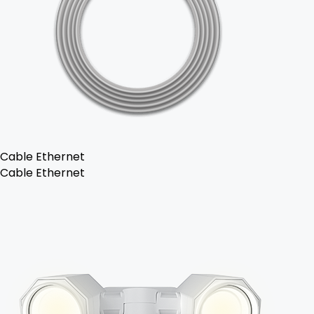
Cable Ethernet
Cable Ethernet