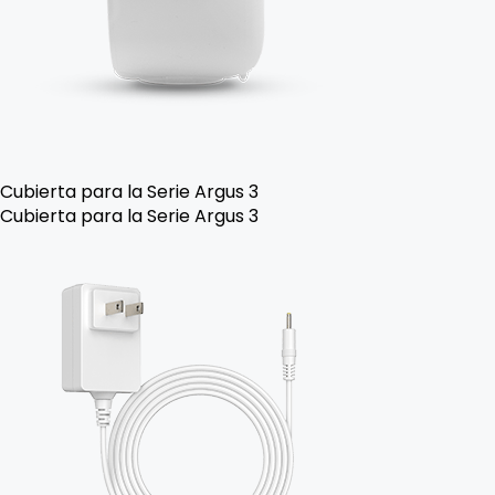
Cubierta para la Serie Argus 3
Cubierta para la Serie Argus 3