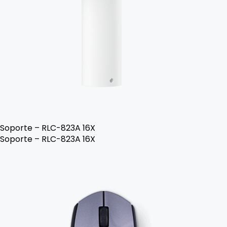
Soporte – RLC-823A 16X
Soporte – RLC-823A 16X