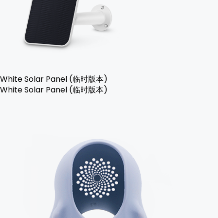
White Solar Panel (临时版本)
White Solar Panel (临时版本)