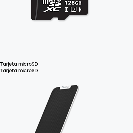
Tarjeta microSD
Tarjeta microSD