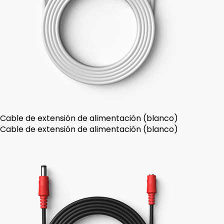
Cable de extensión de alimentación (blanco)
Cable de extensión de alimentación (blanco)