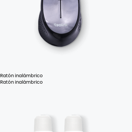
Ratón inalámbrico
Ratón inalámbrico