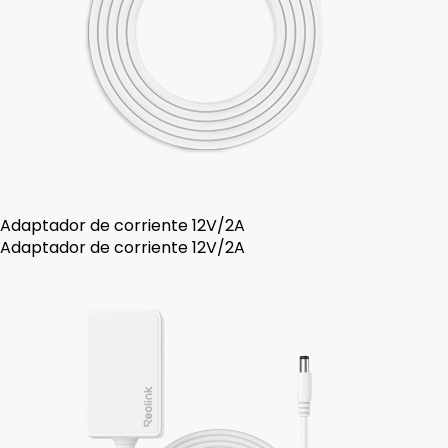
Adaptador de corriente 12V/2A
Adaptador de corriente 12V/2A