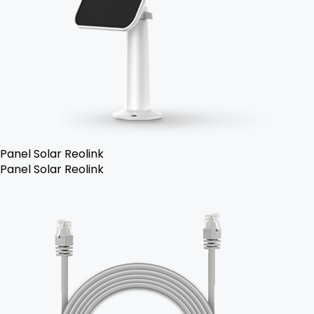
Panel Solar Reolink
Panel Solar Reolink