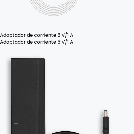
Adaptador de corriente 5 V/1 A
Adaptador de corriente 5 V/1 A