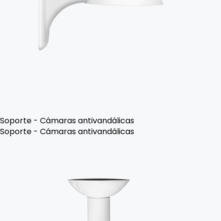
Soporte - Cámaras antivandálicas
Soporte - Cámaras antivandálicas