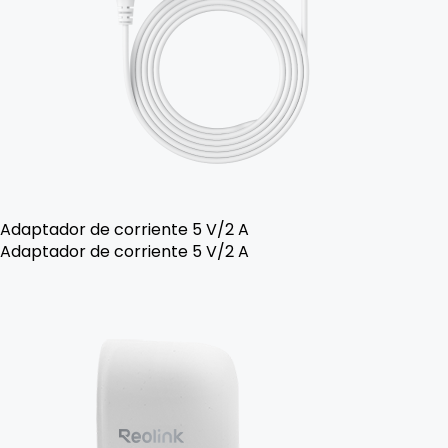
Adaptador de corriente 5 V/2 A
Adaptador de corriente 5 V/2 A