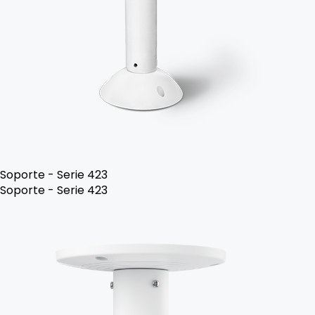
Soporte - Serie 423
Soporte - Serie 423