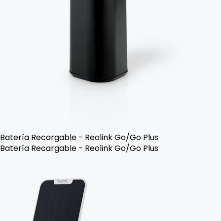
Batería Recargable - Reolink Go/Go Plus
Batería Recargable - Reolink Go/Go Plus