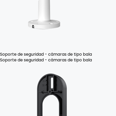
Soporte de seguridad - cámaras de tipo bala
Soporte de seguridad - cámaras de tipo bala