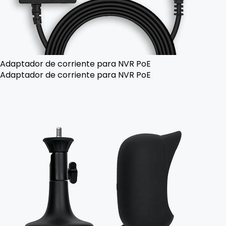
Adaptador de corriente para NVR PoE
Adaptador de corriente para NVR PoE