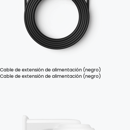
Cable de extensión de alimentación (negro)
Cable de extensión de alimentación (negro)