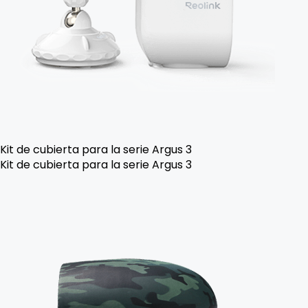
Kit de cubierta para la serie Argus 3
Kit de cubierta para la serie Argus 3