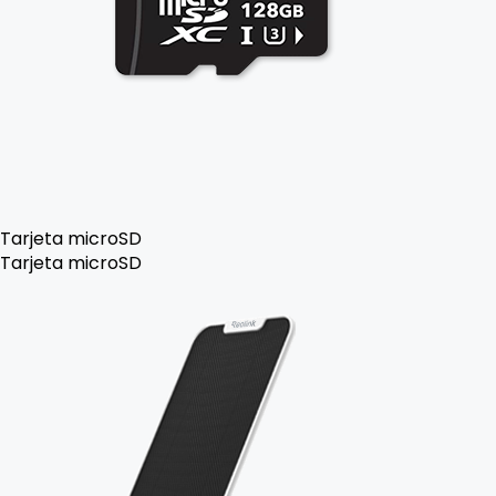
Tarjeta microSD
Tarjeta microSD