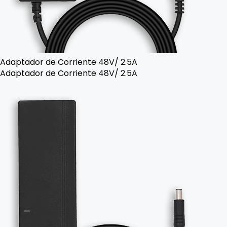
Adaptador de Corriente 48V/ 2.5A
Adaptador de Corriente 48V/ 2.5A