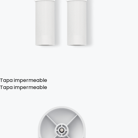
Tapa impermeable
Tapa impermeable