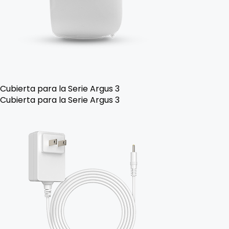
Cubierta para la Serie Argus 3
Cubierta para la Serie Argus 3