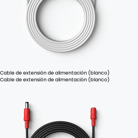
Cable de extensión de alimentación (blanco)
Cable de extensión de alimentación (blanco)