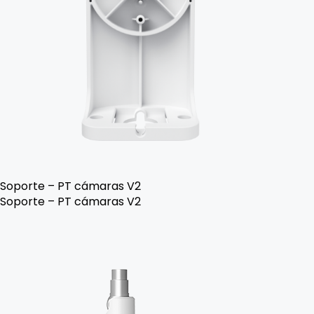
Soporte – PT cámaras V2
Soporte – PT cámaras V2