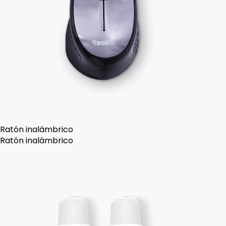
Ratón inalámbrico
Ratón inalámbrico