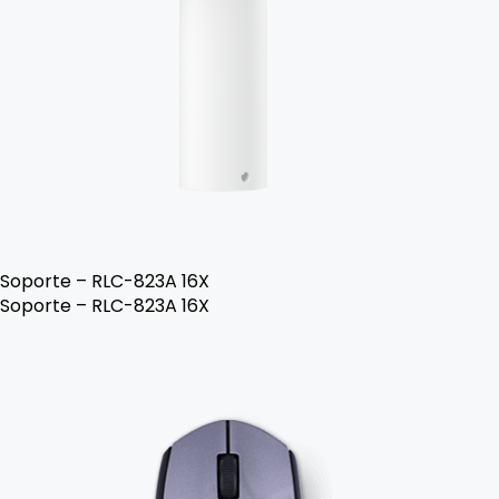
Soporte – RLC-823A 16X
Soporte – RLC-823A 16X