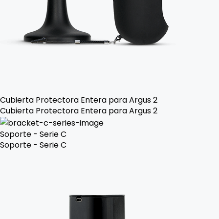
Cubierta Protectora Entera para Argus 2
Cubierta Protectora Entera para Argus 2
Soporte - Serie C
Soporte - Serie C