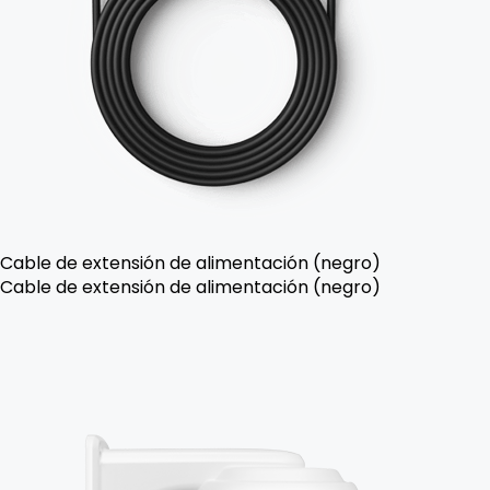
Cable de extensión de alimentación (negro)
Cable de extensión de alimentación (negro)