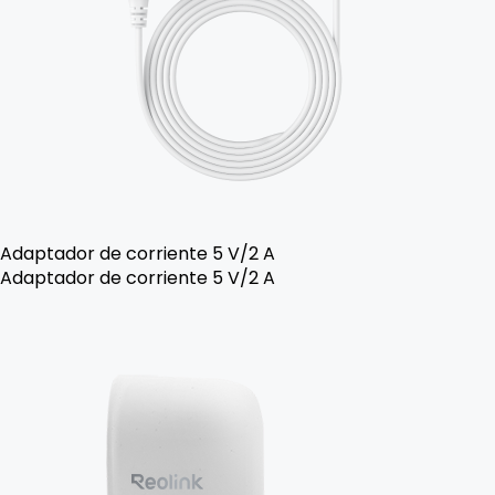
Adaptador de corriente 5 V/2 A
Adaptador de corriente 5 V/2 A