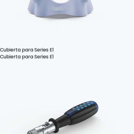
Cubierta para Series E1
Cubierta para Series E1