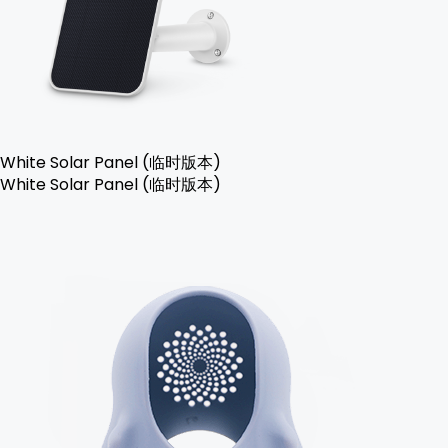
White Solar Panel (临时版本)
White Solar Panel (临时版本)