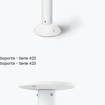
Soporte - Serie 423
Soporte - Serie 423