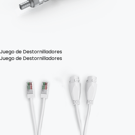
Juego de Destornilladores
Juego de Destornilladores