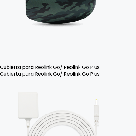
Cubierta para Reolink Go/ Reolink Go Plus
Cubierta para Reolink Go/ Reolink Go Plus