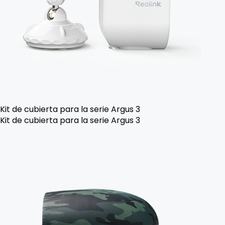
Kit de cubierta para la serie Argus 3
Kit de cubierta para la serie Argus 3