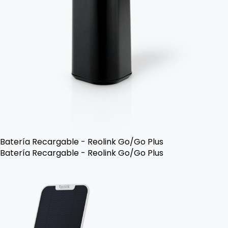
Batería Recargable - Reolink Go/Go Plus
Batería Recargable - Reolink Go/Go Plus