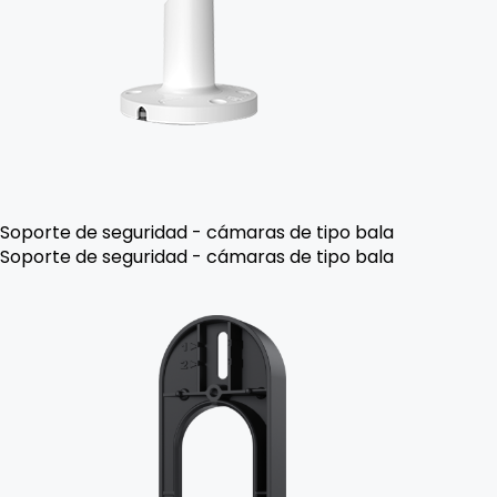
Soporte de seguridad - cámaras de tipo bala
Soporte de seguridad - cámaras de tipo bala