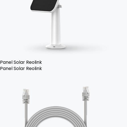
Panel Solar Reolink
Panel Solar Reolink