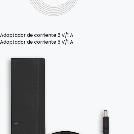
Adaptador de corriente 5 V/1 A
Adaptador de corriente 5 V/1 A