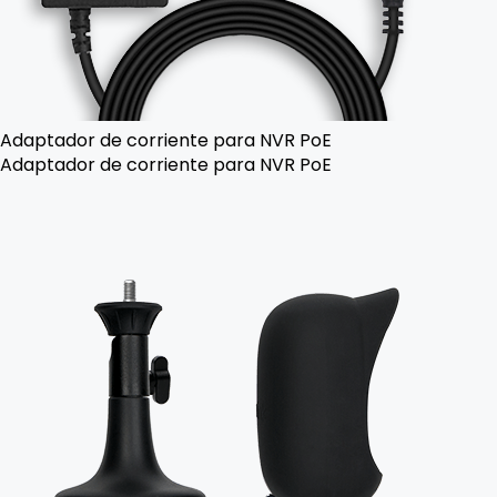
Adaptador de corriente para NVR PoE
Adaptador de corriente para NVR PoE