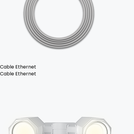
Cable Ethernet
Cable Ethernet