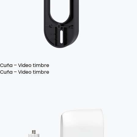
Cuña – Video timbre
Cuña – Video timbre