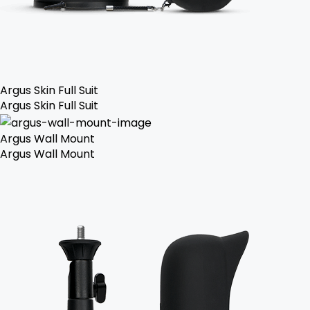
Argus Skin Full Suit
Argus Skin Full Suit
Argus Wall Mount
Argus Wall Mount