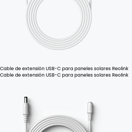
Cable de extensión USB-C para paneles solares Reolink
Cable de extensión USB-C para paneles solares Reolink