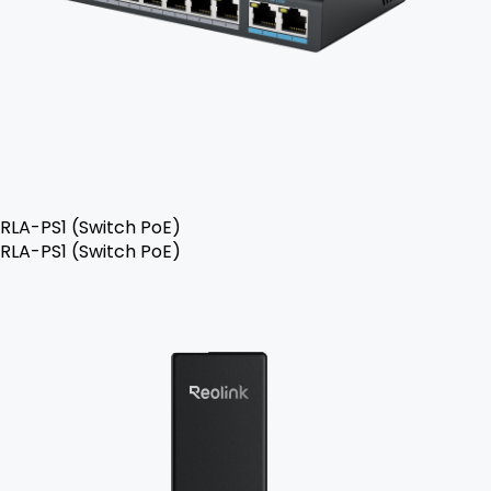
RLA-PS1 (Switch PoE)
RLA-PS1 (Switch PoE)