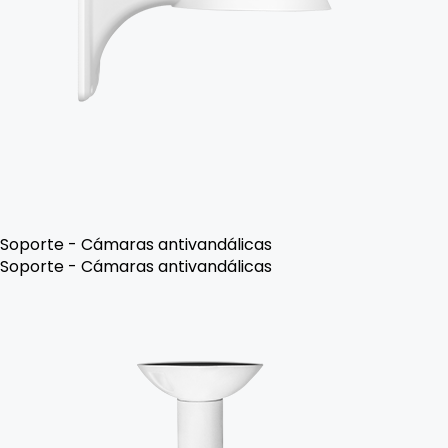
Soporte - Cámaras antivandálicas
Soporte - Cámaras antivandálicas