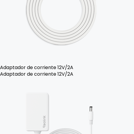
Adaptador de corriente 12V/2A
Adaptador de corriente 12V/2A