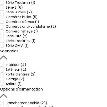
Série Trackmix (1)
Série E (6)
Série Lumus (2)
Caméras bullet (5)
Caméras dômes (1)
Caméras anti-vandalisme (2)
Caméra fisheye (1)
Série Elite (2)
Série TrackFlex (1)
Série OMVI (1)
Scenarios
Intérieur (4)
Extérieur (2)
Porte d’entrée (2)
Garage (2)
Arrière (1)
Options d'alimentation
Branchement câblé (23)