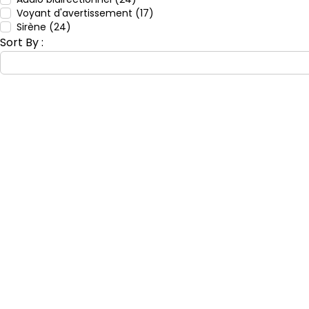
Voyant d'avertissement (17)
Sirène (24)
Sort By :