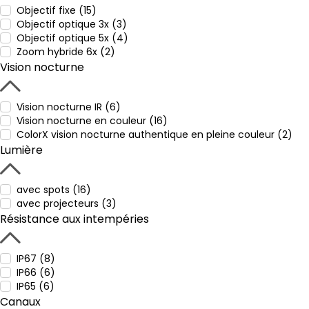
Objectif fixe (15)
Objectif optique 3x (3)
Objectif optique 5x (4)
Zoom hybride 6x (2)
Vision nocturne
Vision nocturne IR (6)
Vision nocturne en couleur (16)
ColorX vision nocturne authentique en pleine couleur (2)
Lumière
avec spots (16)
avec projecteurs (3)
Résistance aux intempéries
IP67 (8)
IP66 (6)
IP65 (6)
Canaux