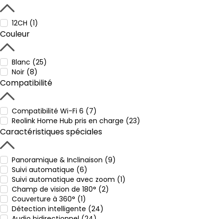
12CH (1)
Couleur
Blanc (25)
Noir (8)
Compatibilité
Compatibilité Wi-Fi 6 (7)
Reolink Home Hub pris en charge (23)
Caractéristiques spéciales
Panoramique & Inclinaison (9)
Suivi automatique (6)
Suivi automatique avec zoom (1)
Champ de vision de 180° (2)
Couverture à 360° (1)
Détection intelligente (24)
Audio bidirectionnel (24)