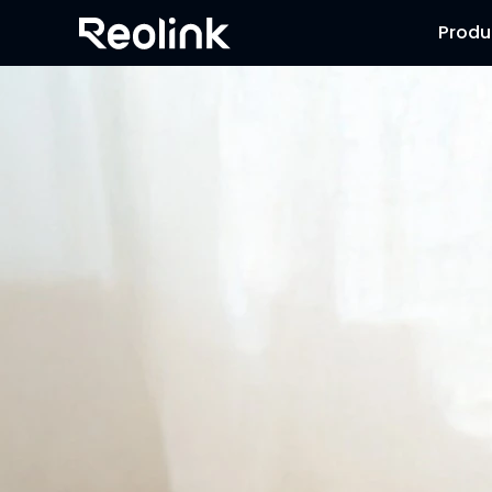
Produ