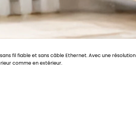
ans fil fiable et sans câble Ethernet. Avec une résolution
térieur comme en extérieur.