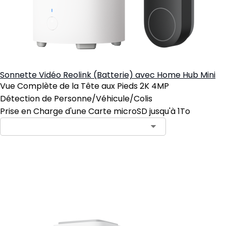
Sonnette Vidéo Reolink (Batterie) avec Home Hub Mini
Vue Complète de la Tête aux Pieds 2K 4MP
Détection de Personne/Véhicule/Colis
Prise en Charge d'une Carte microSD jusqu'à 1To
Ajouter au panier