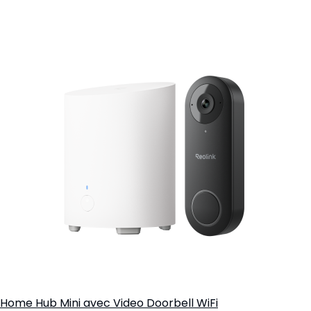
Informez-moi
Home Hub Mini avec Video Doorbell WiFi