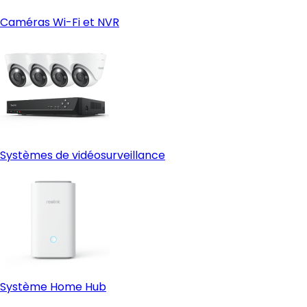
Caméras Wi-Fi et NVR
Systèmes de vidéosurveillance
Système Home Hub