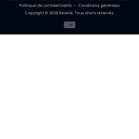
Politique de confidentialité
Conditions générales
Copyright © 2026 Reolink. Tous droits réservés.