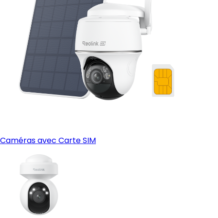
Caméras avec Carte SIM