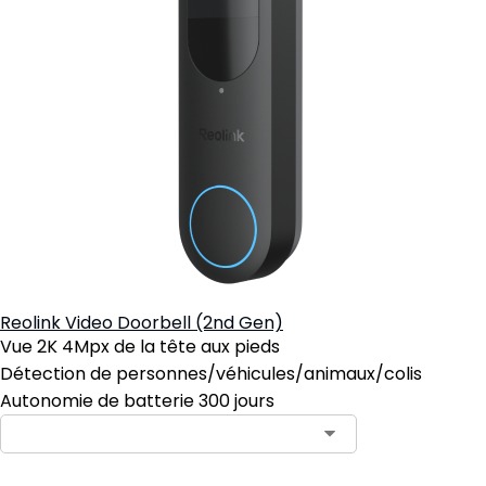
Reolink Video Doorbell (2nd Gen)
Vue 2K 4Mpx de la tête aux pieds
Détection de personnes/véhicules/animaux/colis
Autonomie de batterie 300 jours