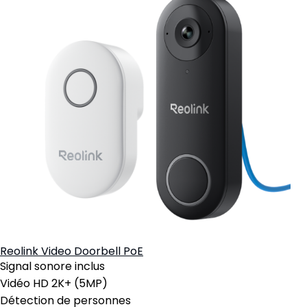
Reolink Video Doorbell PoE
Signal sonore inclus
Vidéo HD 2K+ (5MP)
Détection de personnes