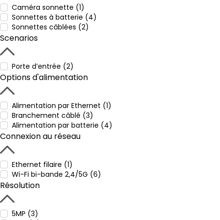
Caméra sonnette (1)
Sonnettes à batterie (4)
Sonnettes câblées (2)
Scenarios
Porte d’entrée (2)
Options d'alimentation
Alimentation par Ethernet (1)
Branchement câblé (3)
Alimentation par batterie (4)
Connexion au réseau
Ethernet filaire (1)
Wi-Fi bi-bande 2,4/5G (6)
Résolution
5MP (3)