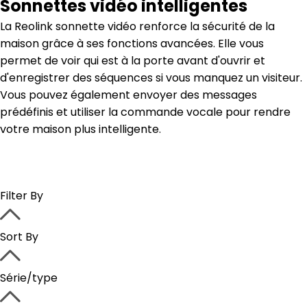
Sonnettes vidéo intelligentes
La Reolink sonnette vidéo renforce la sécurité de la
maison grâce à ses fonctions avancées. Elle vous
permet de voir qui est à la porte avant d'ouvrir et
d'enregistrer des séquences si vous manquez un visiteur.
Vous pouvez également envoyer des messages
prédéfinis et utiliser la commande vocale pour rendre
votre maison plus intelligente.
Filter By
Sort By
Série/type