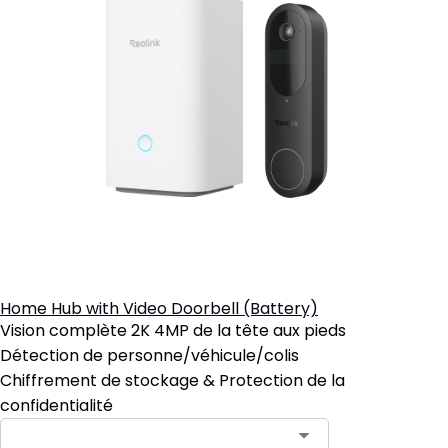
Home Hub with Video Doorbell (Battery)
Vision complète 2K 4MP de la tête aux pieds
Détection de personne/véhicule/colis
Chiffrement de stockage & Protection de la
confidentialité