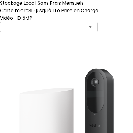
Stockage Local, Sans Frais Mensuels
Carte microSD jusqu'à 1To Prise en Charge
Vidéo HD 5MP
Ajouter au panier