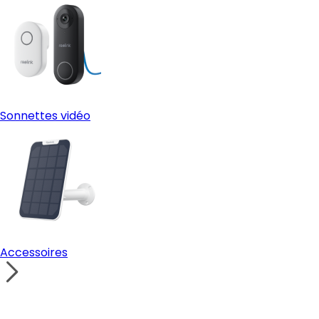
Sonnettes vidéo
Accessoires