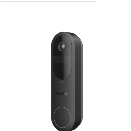
Ajouter au panier