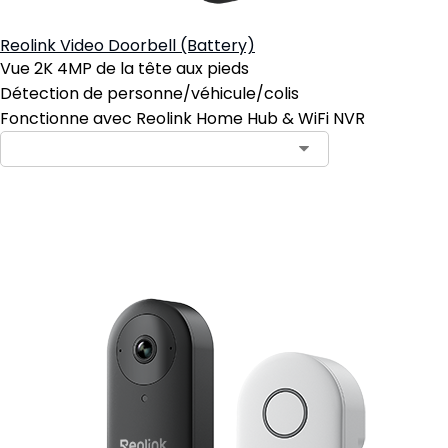
Reolink Video Doorbell (Battery)
Vue 2K 4MP de la tête aux pieds
Détection de personne/véhicule/colis
Fonctionne avec Reolink Home Hub & WiFi NVR
Ajouter au panier