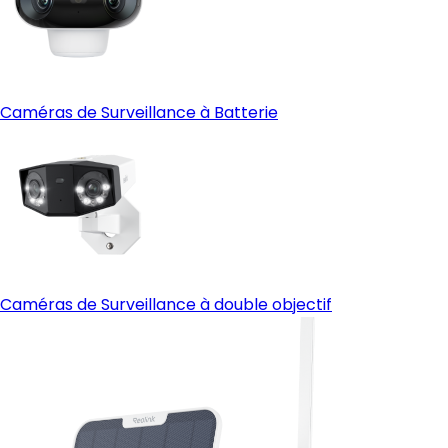
Caméras de Surveillance à Batterie
Caméras de Surveillance à double objectif