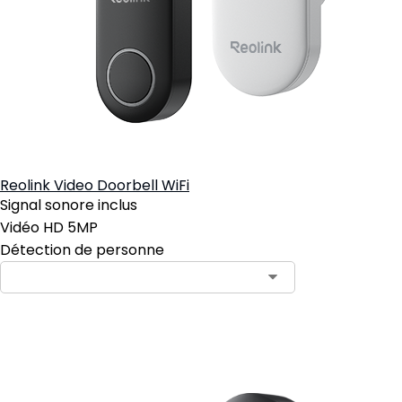
Reolink Video Doorbell WiFi
Signal sonore inclus
Vidéo HD 5MP
Détection de personne
Ajouter au panier