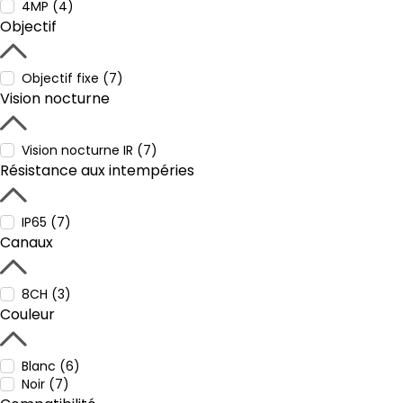
4MP (4)
Objectif
Objectif fixe (7)
Vision nocturne
Vision nocturne IR (7)
Résistance aux intempéries
IP65 (7)
Canaux
8CH (3)
Couleur
Blanc (6)
Noir (7)