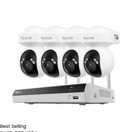
Best Selling