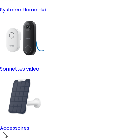
Système Home Hub
Sonnettes vidéo
Accessoires