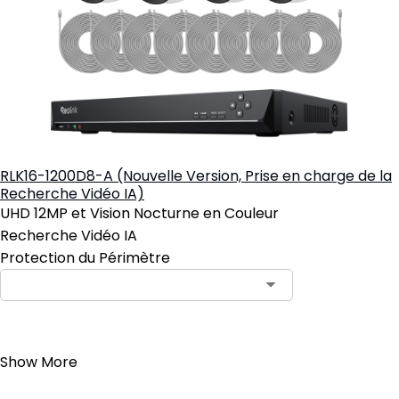
RLK16-1200D8-A (Nouvelle Version, Prise en charge de la
Recherche Vidéo IA)
UHD 12MP et Vision Nocturne en Couleur
Recherche Vidéo IA
Protection du Périmètre
Informez-moi
Show More