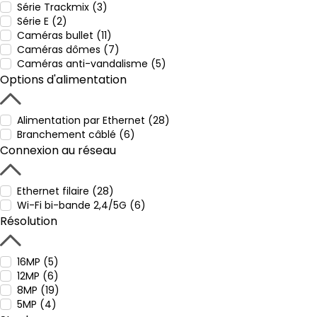
Série Trackmix (3)
Série E (2)
Caméras bullet (11)
Caméras dômes (7)
Caméras anti-vandalisme (5)
Options d'alimentation
Alimentation par Ethernet (28)
Branchement câblé (6)
Connexion au réseau
Ethernet filaire (28)
Wi-Fi bi-bande 2,4/5G (6)
Résolution
16MP (5)
12MP (6)
8MP (19)
5MP (4)