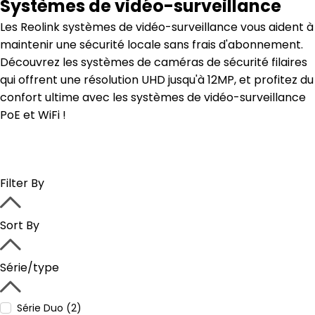
Systèmes de vidéo-surveillance
Les Reolink systèmes de vidéo-surveillance vous aident à
maintenir une sécurité locale sans frais d'abonnement.
Découvrez les systèmes de caméras de sécurité filaires
qui offrent une résolution UHD jusqu'à 12MP, et profitez du
confort ultime avec les systèmes de vidéo-surveillance
PoE et WiFi !
Filter By
Sort By
Série/type
Série Duo (2)