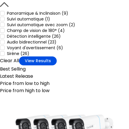
Panoramique & Inclinaison (9)
Suivi automatique (1)
Suivi automatique avec zoom (2)
Champ de vision de 180° (4)
Détection intelligente (26)
Audio bidirectionnel (23)
Voyant d'avertissement (6)
Sirène (26)
Clear All
View Results
Best Selling
Latest Release
Price from low to high
Price from high to low