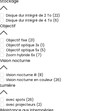
Stockage
Disque dur intégré de 2 To (22)
Disque dur intégré de 4 To (6)
Objectif
Objectif fixe (21)
Objectif optique 3x (1)
Objectif optique 5x (5)
Zoom hybride 6x (7)
Vision nocturne
Vision nocturne IR (8)
Vision nocturne en couleur (26)
Lumière
avec spots (26)
avec projecteurs (2)
Résistance aux intempéries