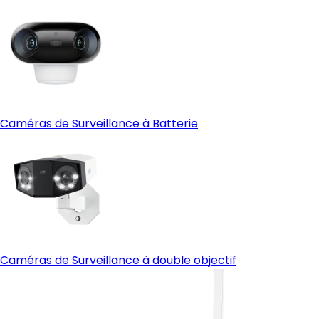
Caméras de Surveillance à Batterie
Caméras de Surveillance à double objectif