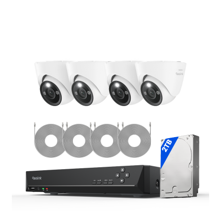
Ajouter au panier