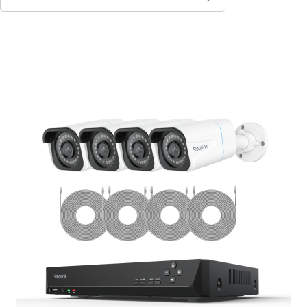
Ajouter au panier