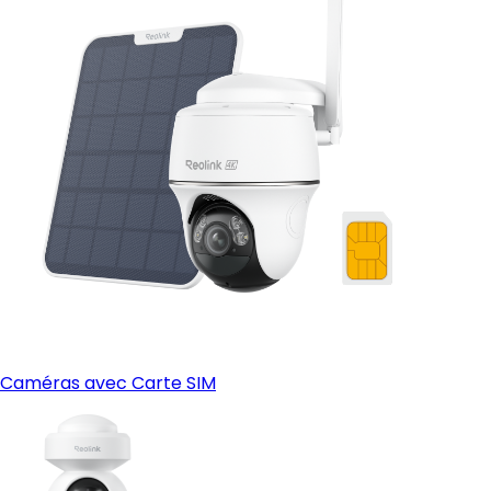
Caméras avec Carte SIM