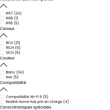
IP67 (24)
IP66 (1)
IP65 (5)
Canaux
8CH (21)
16CH (6)
12CH (6)
Couleur
Blanc (34)
Noir (5)
Compatibilité
Compatibilité Wi-Fi 6 (5)
Reolink Home Hub pris en charge (4)
Caractéristiques spéciales