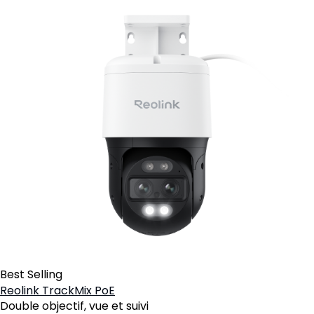
Best Selling
Reolink TrackMix PoE
Double objectif, vue et suivi