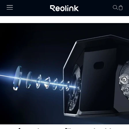
Panier vid