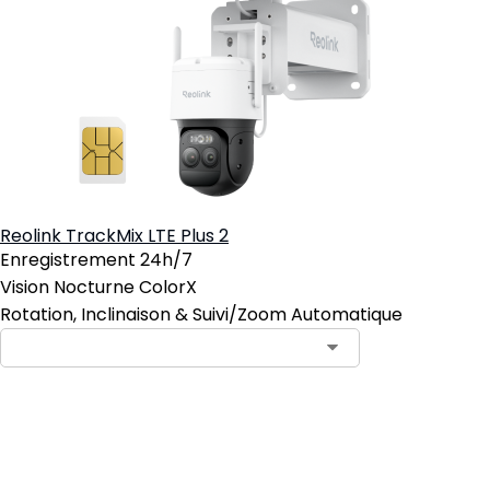
Reolink TrackMix LTE Plus 2
Enregistrement 24h/7
Vision Nocturne ColorX
Rotation, Inclinaison & Suivi/Zoom Automatique
Ajouter au panier