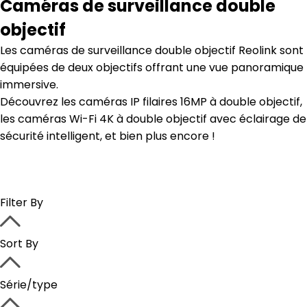
Caméras de surveillance double
objectif
Les caméras de surveillance double objectif Reolink sont
équipées de deux objectifs offrant une vue panoramique
immersive.
Découvrez les caméras IP filaires 16MP à double objectif,
les caméras Wi-Fi 4K à double objectif avec éclairage de
sécurité intelligent, et bien plus encore !
Filter By
Sort By
Série/type