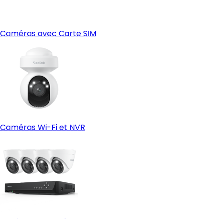
Caméras avec Carte SIM
Caméras Wi-Fi et NVR