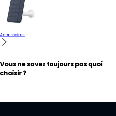
Accessoires
Vous ne savez toujours pas quoi
choisir ?
Outil de recherche de solutions
Contacter notre support
Créez votre propre système de sécurité