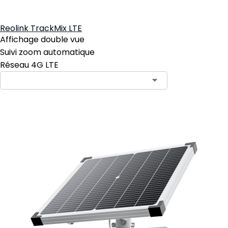
Reolink TrackMix LTE
Affichage double vue
Suivi zoom automatique
Réseau 4G LTE
Ajouter au panier