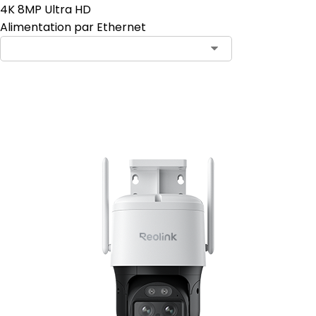
4K 8MP Ultra HD
Alimentation par Ethernet
Ajouter au panier