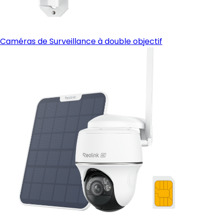
Caméras de Surveillance à double objectif