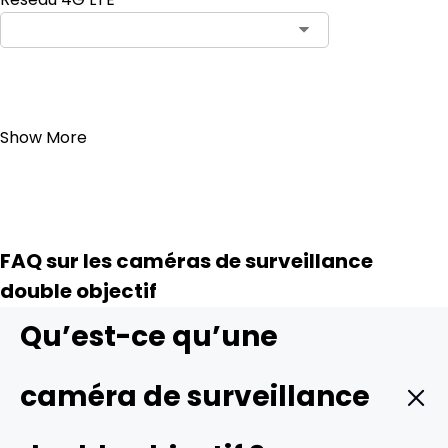
Ajouter au panier
Show More
FAQ sur les caméras de surveillance
double objectif
Qu’est-ce qu’une
caméra de surveillance