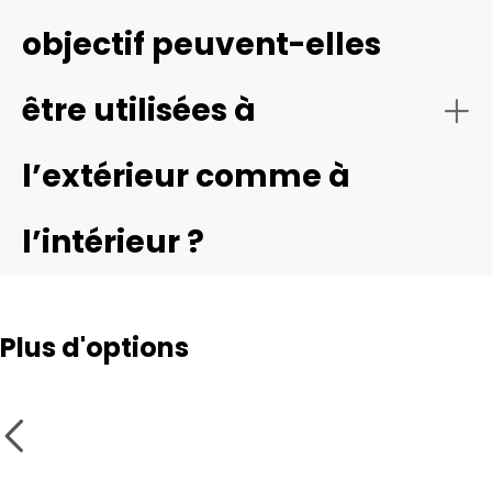
objectif peuvent-elles
être utilisées à
l’extérieur comme à
l’intérieur ?
Plus d'options