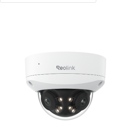
Ajouter au panier