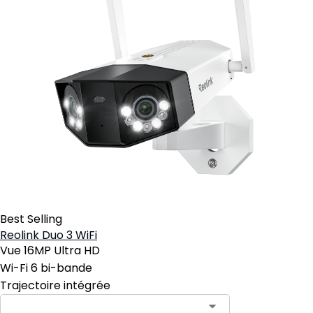
Best Selling
Reolink Duo 3 WiFi
Vue 16MP Ultra HD
Wi-Fi 6 bi-bande
Trajectoire intégrée