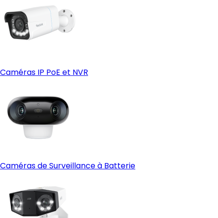
Caméras IP PoE et NVR
Caméras de Surveillance à Batterie