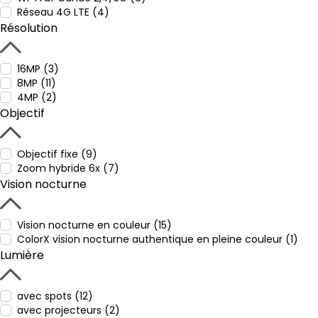
Réseau 4G LTE (4)
Résolution
16MP (3)
8MP (11)
4MP (2)
Objectif
Objectif fixe (9)
Zoom hybride 6x (7)
Vision nocturne
Vision nocturne en couleur (15)
ColorX vision nocturne authentique en pleine couleur (1)
Lumière
avec spots (12)
avec projecteurs (2)