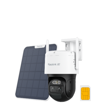
Ajouter au panier
15