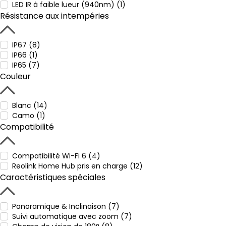
LED IR à faible lueur (940nm) (1)
Résistance aux intempéries
IP67 (8)
IP66 (1)
IP65 (7)
Couleur
Blanc (14)
Camo (1)
Compatibilité
Compatibilité Wi-Fi 6 (4)
Reolink Home Hub pris en charge (12)
Caractéristiques spéciales
Panoramique & Inclinaison (7)
Suivi automatique avec zoom (7)