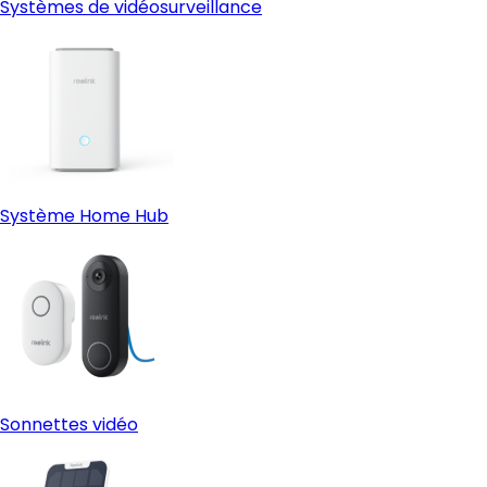
Systèmes de vidéosurveillance
Système Home Hub
Sonnettes vidéo