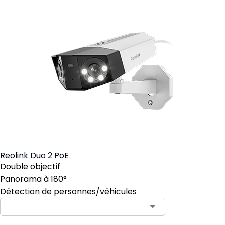
Reolink Duo 2 PoE
Double objectif
Panorama à 180°
Détection de personnes/véhicules