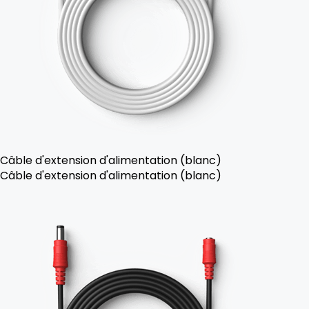
Câble d'extension d'alimentation (blanc)
Câble d'extension d'alimentation (blanc)