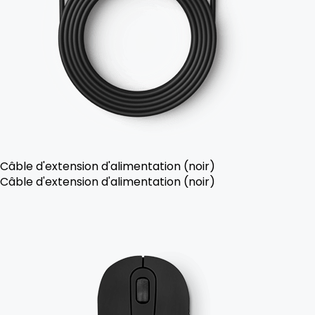
Câble d'extension d'alimentation (noir)
Câble d'extension d'alimentation (noir)