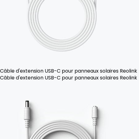
Câble d'extension USB-C pour panneaux solaires Reolink
Câble d'extension USB-C pour panneaux solaires Reolink