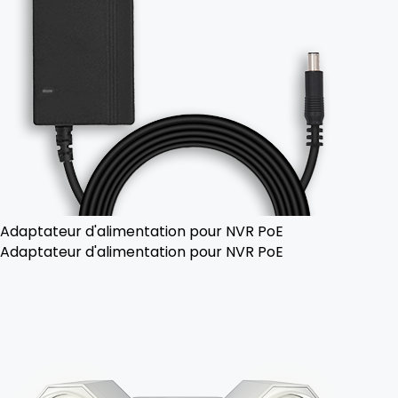
Adaptateur d'alimentation pour NVR PoE
Adaptateur d'alimentation pour NVR PoE