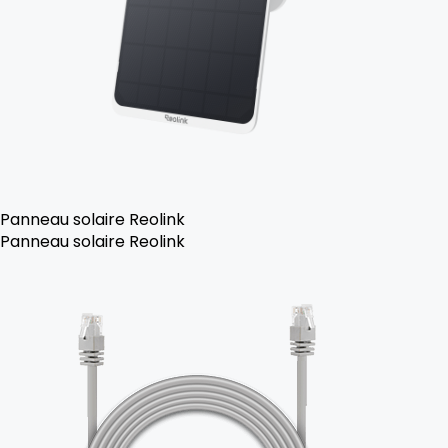
Panneau solaire Reolink
Panneau solaire Reolink