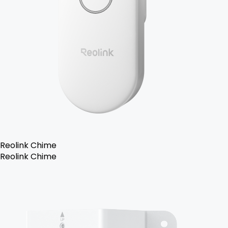
Reolink Chime
Reolink Chime