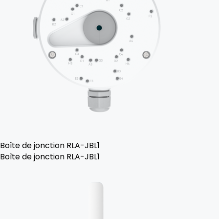
Boîte de jonction RLA-JBL1
Boîte de jonction RLA-JBL1