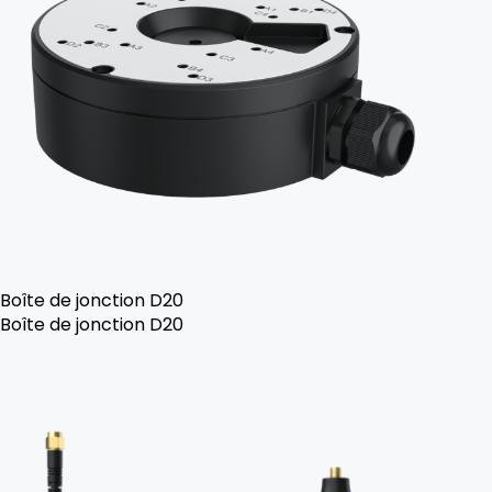
Boîte de jonction D20
Boîte de jonction D20