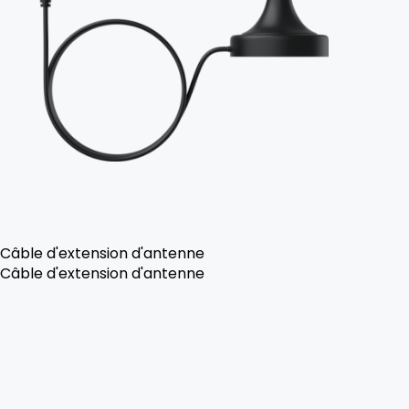
Câble d'extension d'antenne
Câble d'extension d'antenne