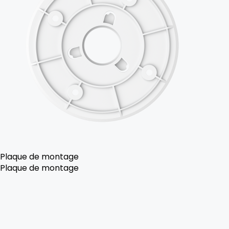
Plaque de montage
Plaque de montage