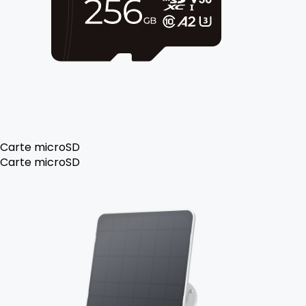
Carte microSD
Carte microSD