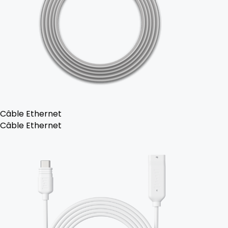
Câble Ethernet
Câble Ethernet