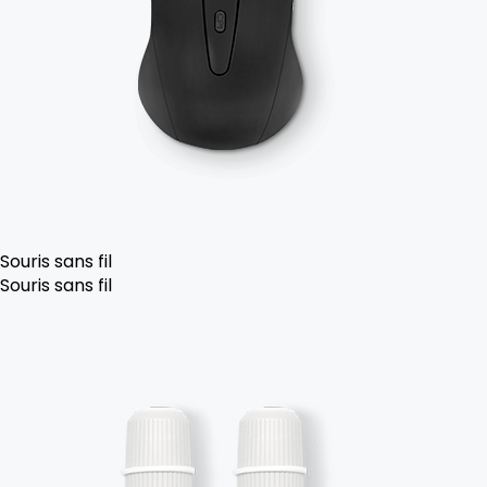
Souris sans fil
Souris sans fil