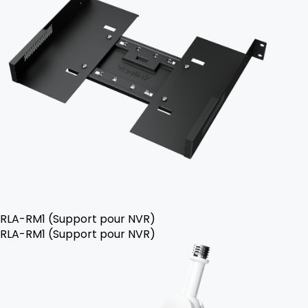
RLA-RM1 (Support pour NVR)
RLA-RM1 (Support pour NVR)