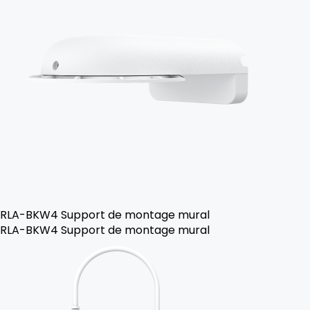
RLA-BKW4 Support de montage mural
RLA-BKW4 Support de montage mural