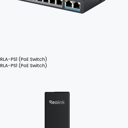
RLA-PS1 (PoE Switch)
RLA-PS1 (PoE Switch)