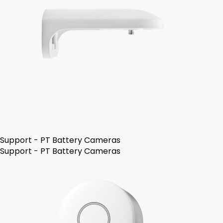
Support - PT Battery Cameras
Support - PT Battery Cameras