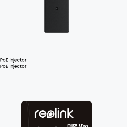
PoE Injector
PoE Injector