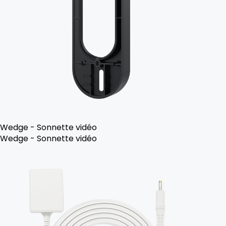
Wedge - Sonnette vidéo
Wedge - Sonnette vidéo