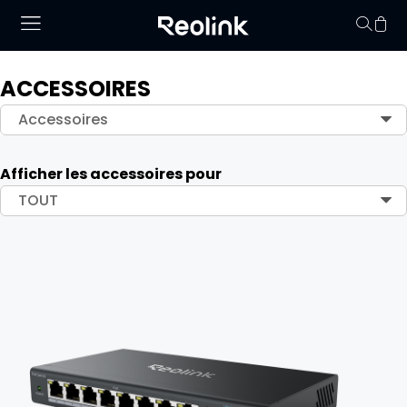
ACCESSOIRES
Panier vid
Accessoires
Afficher les accessoires pour
TOUT