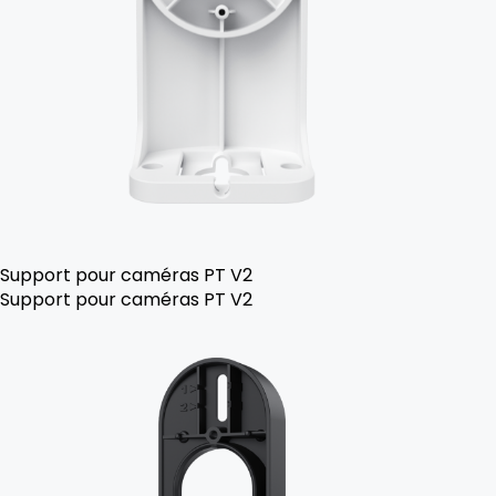
Support pour caméras PT V2
Support pour caméras PT V2