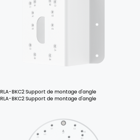
RLA-BKC2 Support de montage d'angle
RLA-BKC2 Support de montage d'angle