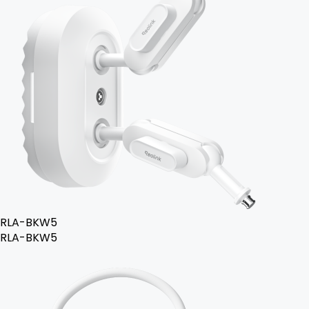
RLA-BKW5
RLA-BKW5