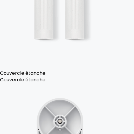
Couvercle étanche
Couvercle étanche