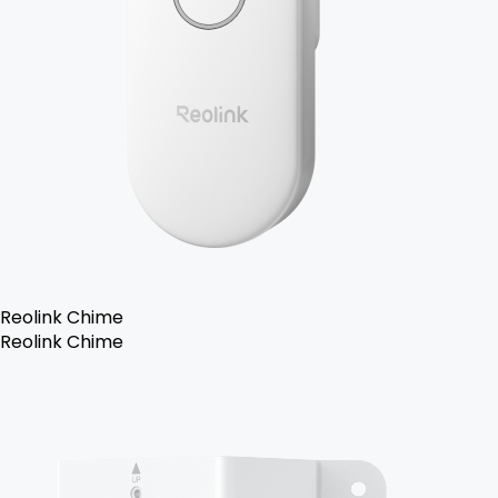
Reolink Chime
Reolink Chime