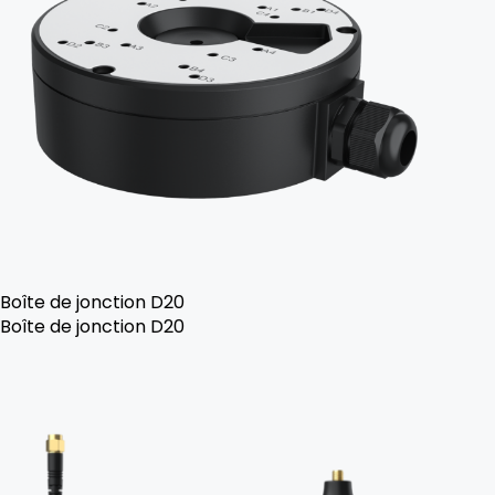
Boîte de jonction D20
Boîte de jonction D20