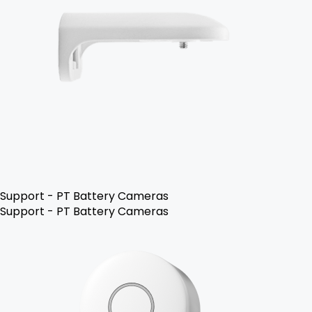
Support - PT Battery Cameras
Support - PT Battery Cameras