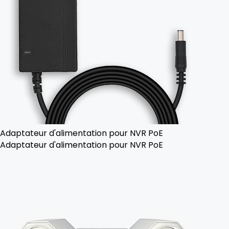
Adaptateur d'alimentation pour NVR PoE
Adaptateur d'alimentation pour NVR PoE