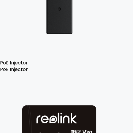
PoE Injector
PoE Injector