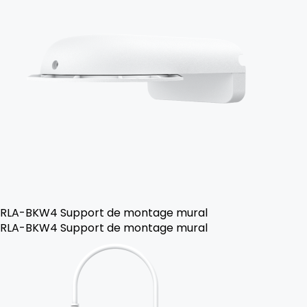
RLA-BKW4 Support de montage mural
RLA-BKW4 Support de montage mural