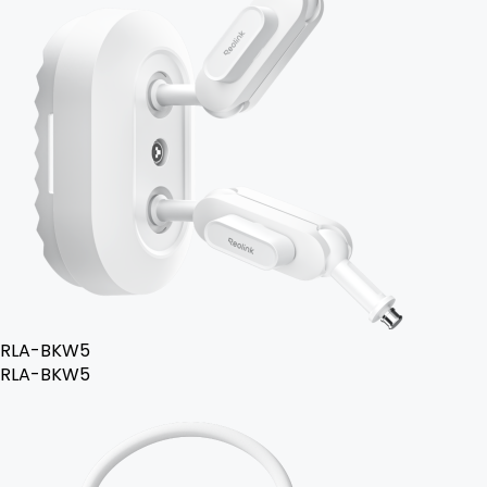
RLA-BKW5
RLA-BKW5