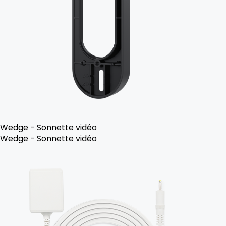
Wedge - Sonnette vidéo
Wedge - Sonnette vidéo