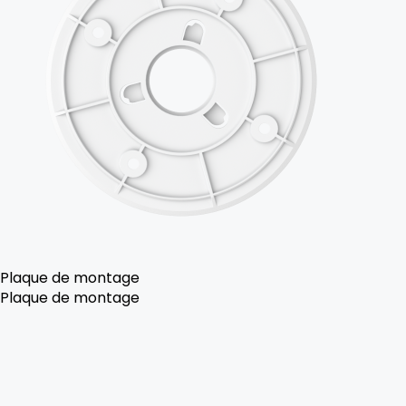
Plaque de montage
Plaque de montage