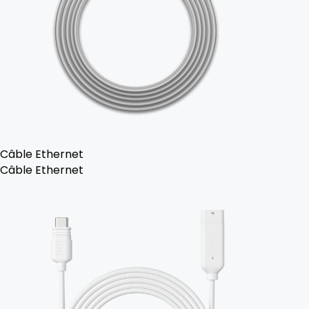
Câble Ethernet
Câble Ethernet