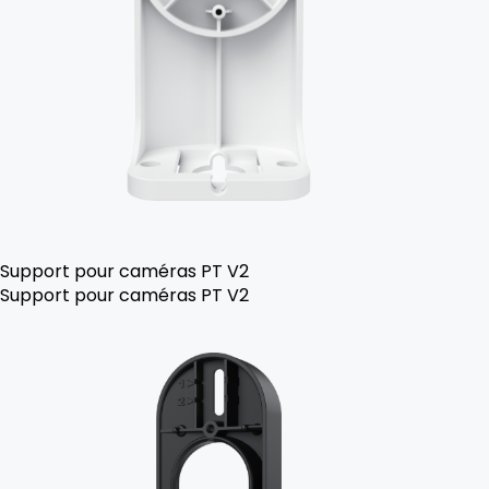
Support pour caméras PT V2
Support pour caméras PT V2