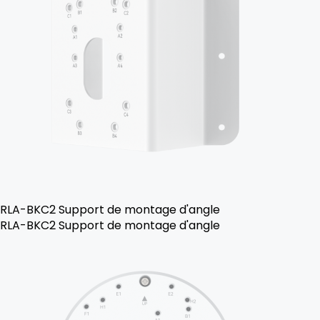
RLA-BKC2 Support de montage d'angle
RLA-BKC2 Support de montage d'angle