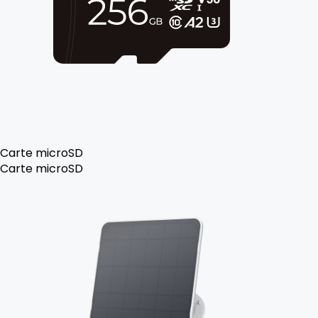
Carte microSD
Carte microSD