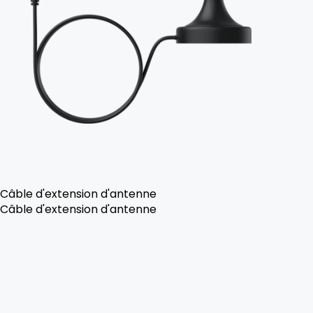
Câble d'extension d'antenne
Câble d'extension d'antenne