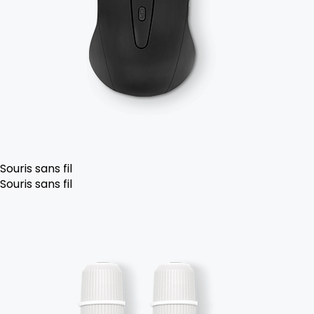
Souris sans fil
Souris sans fil