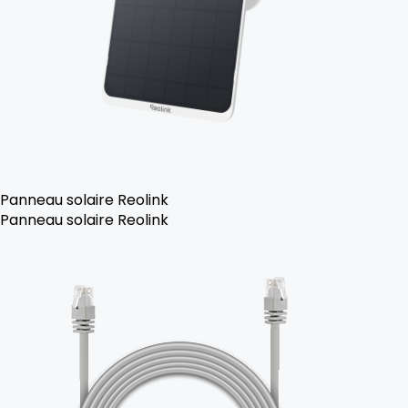
Panneau solaire Reolink
Panneau solaire Reolink