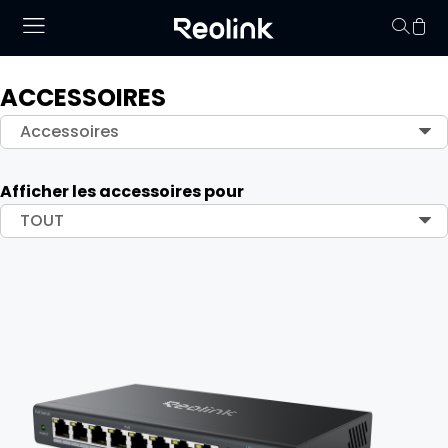
ACCESSOIRES
Panier vid
Accessoires
Afficher les accessoires pour
TOUT