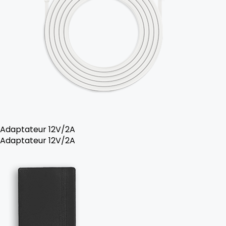
Adaptateur 12V/2A
Adaptateur 12V/2A