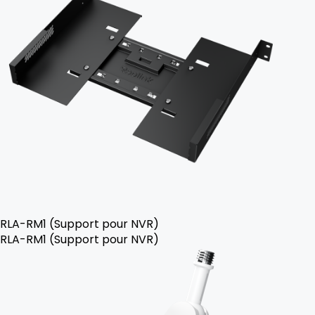
RLA-RM1 (Support pour NVR)
RLA-RM1 (Support pour NVR)