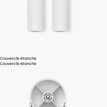
Couvercle étanche
Couvercle étanche