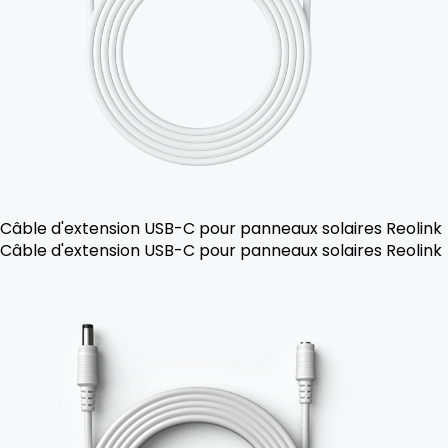
Câble d'extension USB-C pour panneaux solaires Reolink
Câble d'extension USB-C pour panneaux solaires Reolink