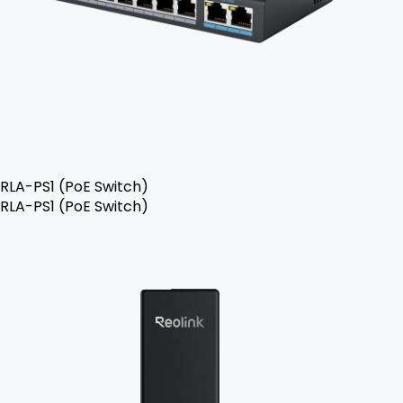
RLA-PS1 (PoE Switch)
RLA-PS1 (PoE Switch)