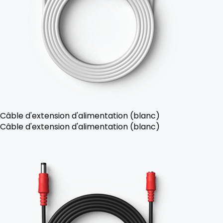
Câble d'extension d'alimentation (blanc)
Câble d'extension d'alimentation (blanc)