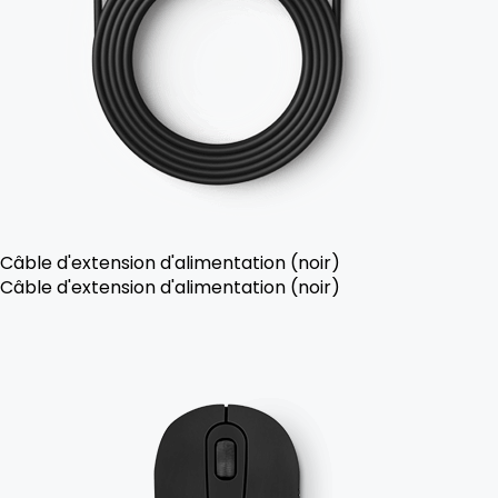
Câble d'extension d'alimentation (noir)
Câble d'extension d'alimentation (noir)