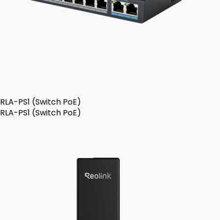
RLA-PS1 (Switch PoE)
RLA-PS1 (Switch PoE)