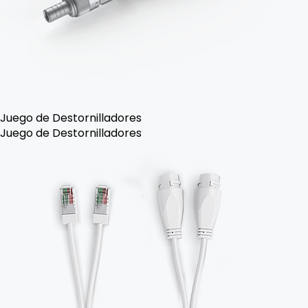
Juego de Destornilladores
Juego de Destornilladores