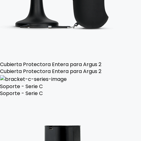
Cubierta Protectora Entera para Argus 2
Cubierta Protectora Entera para Argus 2
Soporte - Serie C
Soporte - Serie C