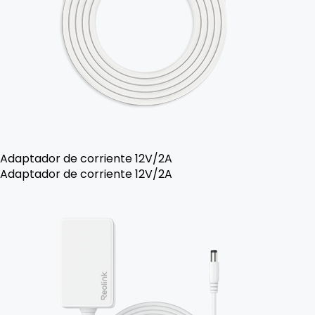
Adaptador de corriente 12V/2A
Adaptador de corriente 12V/2A