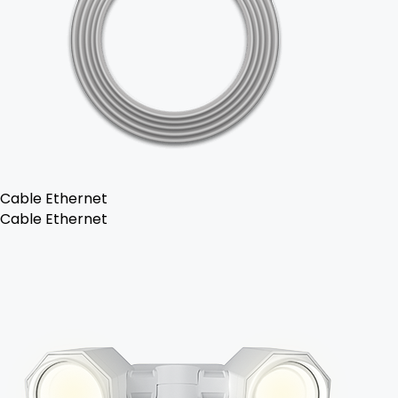
Cable Ethernet
Cable Ethernet