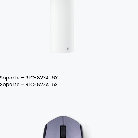
Soporte – RLC-823A 16X
Soporte – RLC-823A 16X