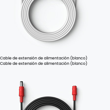
Cable de extensión de alimentación (blanco)
Cable de extensión de alimentación (blanco)