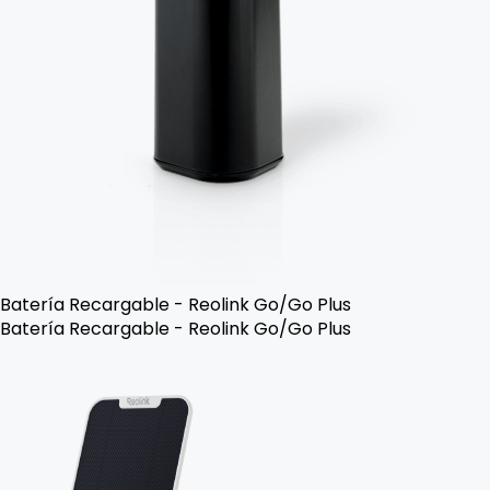
Batería Recargable - Reolink Go/Go Plus
Batería Recargable - Reolink Go/Go Plus