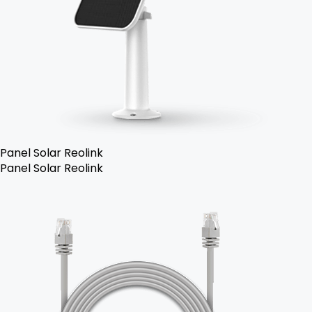
Panel Solar Reolink
Panel Solar Reolink