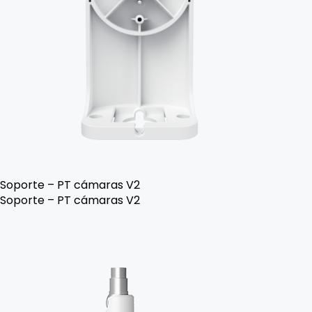
Soporte – PT cámaras V2
Soporte – PT cámaras V2