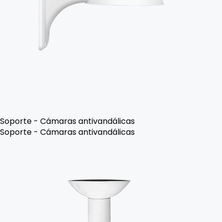
Soporte - Cámaras antivandálicas
Soporte - Cámaras antivandálicas