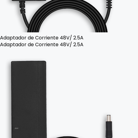
Adaptador de Corriente 48V/ 2.5A
Adaptador de Corriente 48V/ 2.5A