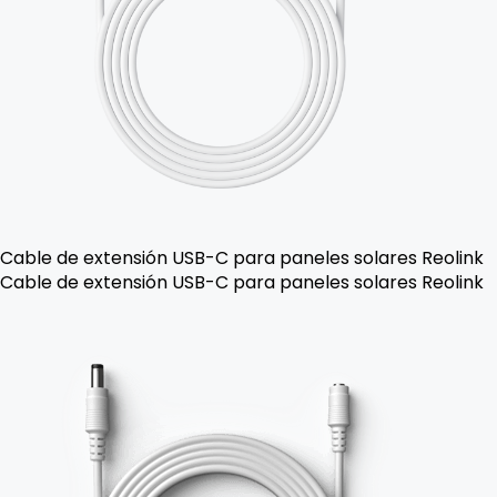
Cable de extensión USB-C para paneles solares Reolink
Cable de extensión USB-C para paneles solares Reolink