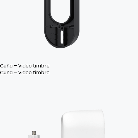
Cuña – Video timbre
Cuña – Video timbre