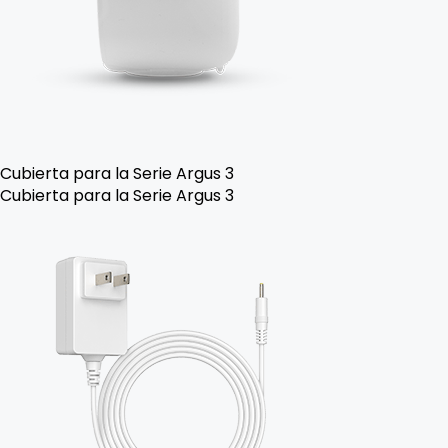
Cubierta para la Serie Argus 3
Cubierta para la Serie Argus 3