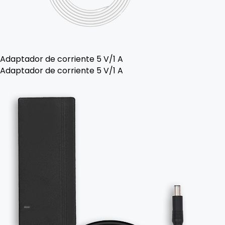
Adaptador de corriente 5 V/1 A
Adaptador de corriente 5 V/1 A