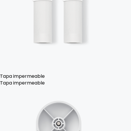
Tapa impermeable
Tapa impermeable