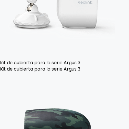
Kit de cubierta para la serie Argus 3
Kit de cubierta para la serie Argus 3