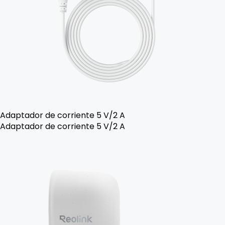
Adaptador de corriente 5 V/2 A
Adaptador de corriente 5 V/2 A