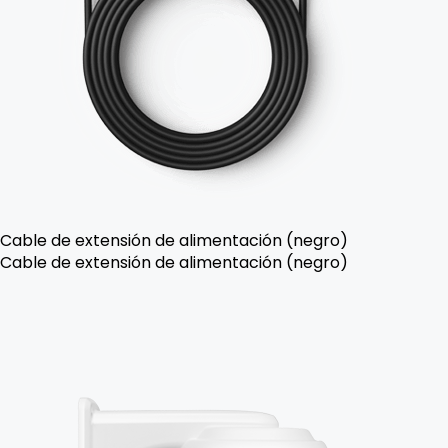
Cable de extensión de alimentación (negro)
Cable de extensión de alimentación (negro)