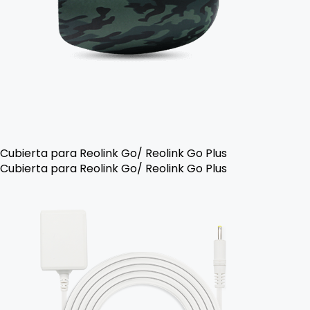
Cubierta para Reolink Go/ Reolink Go Plus
Cubierta para Reolink Go/ Reolink Go Plus