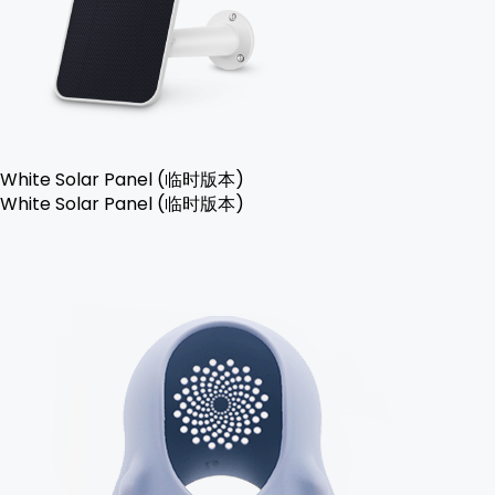
White Solar Panel (临时版本)
White Solar Panel (临时版本)