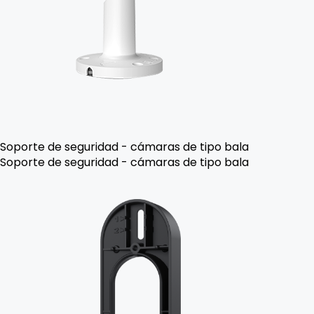
Soporte de seguridad - cámaras de tipo bala
Soporte de seguridad - cámaras de tipo bala