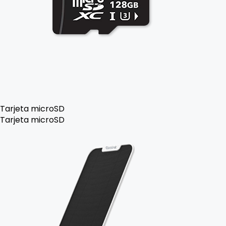
Tarjeta microSD
Tarjeta microSD