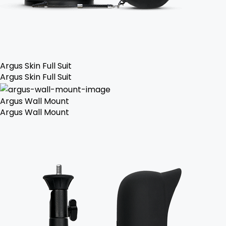
Argus Skin Full Suit
Argus Skin Full Suit
Argus Wall Mount
Argus Wall Mount