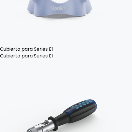
Cubierta para Series E1
Cubierta para Series E1