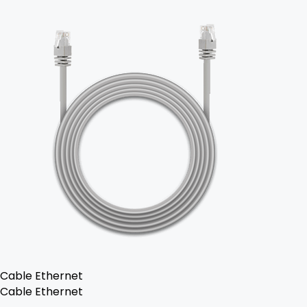
Cable Ethernet
Cable Ethernet