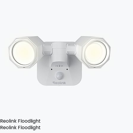
Reolink Floodlight
Reolink Floodlight