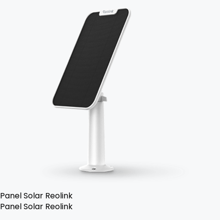
Panel Solar Reolink
Panel Solar Reolink