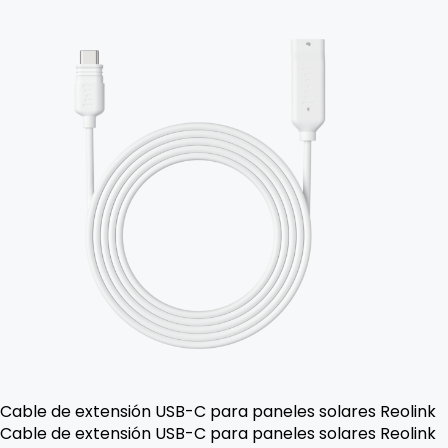
Cable de extensión USB-C para paneles solares Reolink
Cable de extensión USB-C para paneles solares Reolink