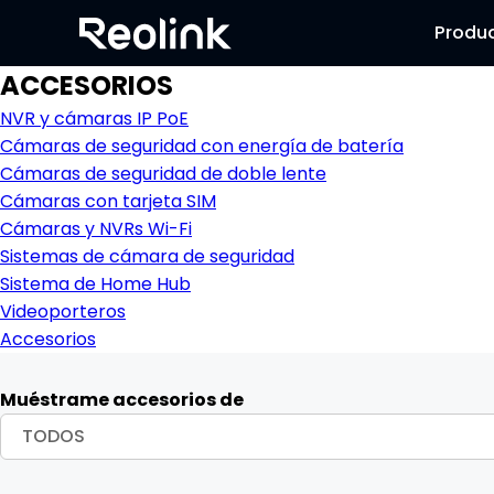
Produ
ACCESORIOS
NVR y cámaras IP PoE
Cámaras de seguridad con energía de batería
Cámaras de seguridad de doble lente
Cámaras con tarjeta SIM
Cámaras y NVRs Wi-Fi
Sistemas de cámara de seguridad
Sistema de Home Hub
Videoporteros
Accesorios
Muéstrame accesorios de
TODOS