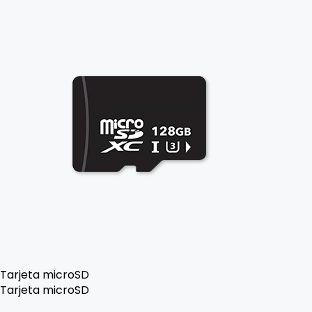
Tarjeta microSD
Tarjeta microSD