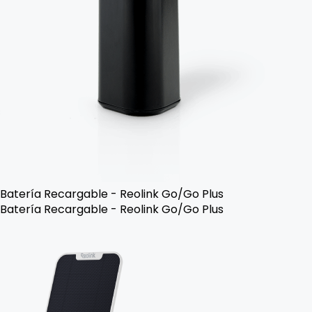
Batería Recargable - Reolink Go/Go Plus
Batería Recargable - Reolink Go/Go Plus