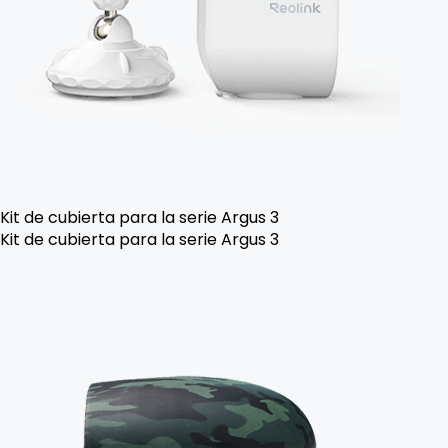
Kit de cubierta para la serie Argus 3
Kit de cubierta para la serie Argus 3