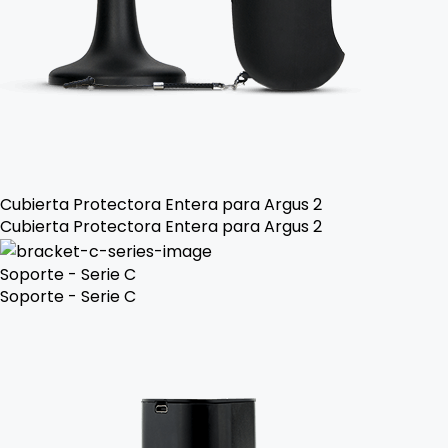
Cubierta Protectora Entera para Argus 2
Cubierta Protectora Entera para Argus 2
Soporte - Serie C
Soporte - Serie C