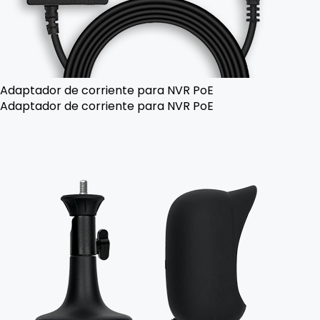
Adaptador de corriente para NVR PoE
Adaptador de corriente para NVR PoE