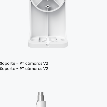
Soporte – PT cámaras V2
Soporte – PT cámaras V2