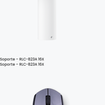
Soporte – RLC-823A 16X
Soporte – RLC-823A 16X