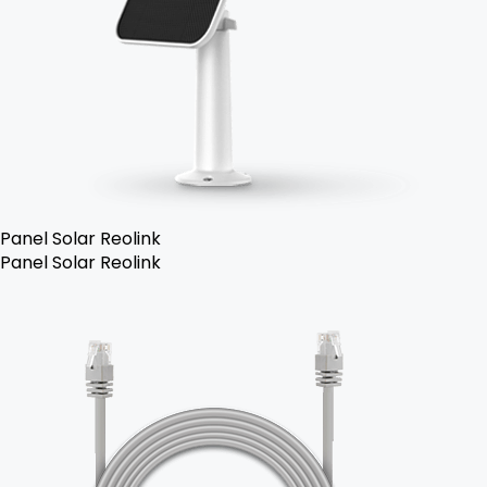
Panel Solar Reolink
Panel Solar Reolink