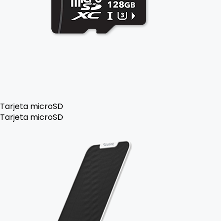
Tarjeta microSD
Tarjeta microSD