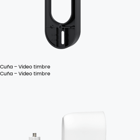
Cuña – Video timbre
Cuña – Video timbre