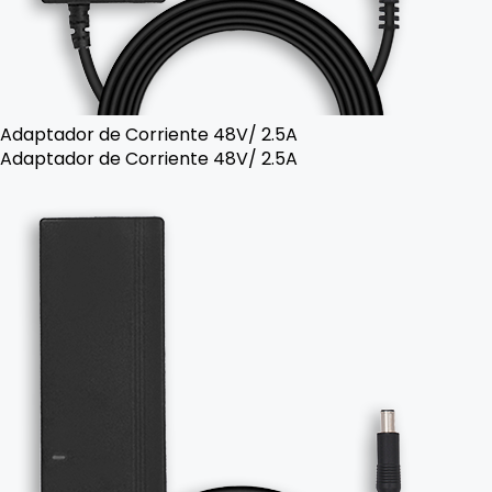
Adaptador de Corriente 48V/ 2.5A
Adaptador de Corriente 48V/ 2.5A