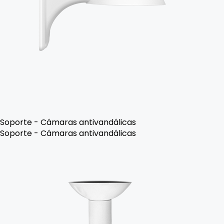
Soporte - Cámaras antivandálicas
Soporte - Cámaras antivandálicas