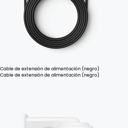
Cable de extensión de alimentación (negro)
Cable de extensión de alimentación (negro)