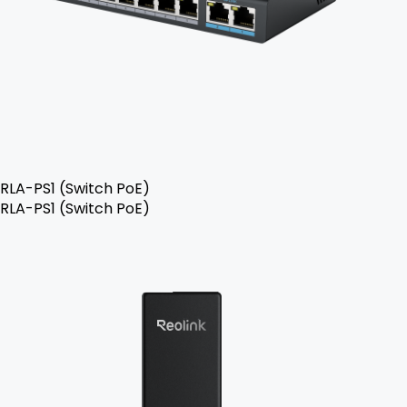
RLA-PS1 (Switch PoE)
RLA-PS1 (Switch PoE)