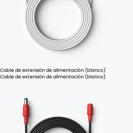
Cable de extensión de alimentación (blanco)
Cable de extensión de alimentación (blanco)