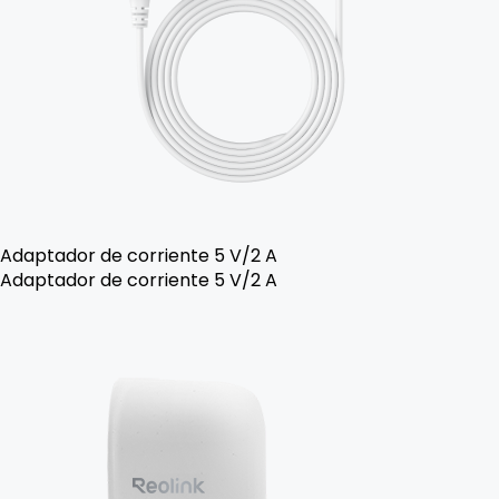
Adaptador de corriente 5 V/2 A
Adaptador de corriente 5 V/2 A