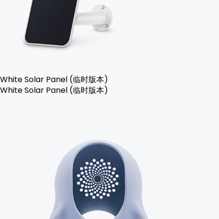
White Solar Panel (临时版本)
White Solar Panel (临时版本)