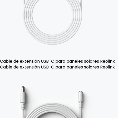
Cable de extensión USB-C para paneles solares Reolink
Cable de extensión USB-C para paneles solares Reolink