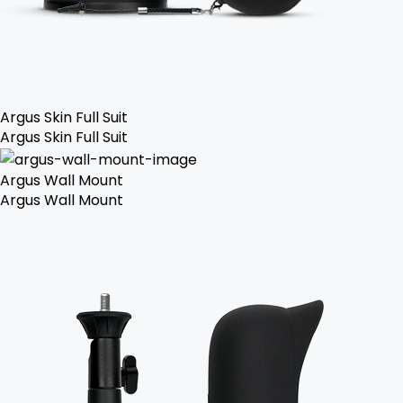
Argus Skin Full Suit
Argus Skin Full Suit
Argus Wall Mount
Argus Wall Mount