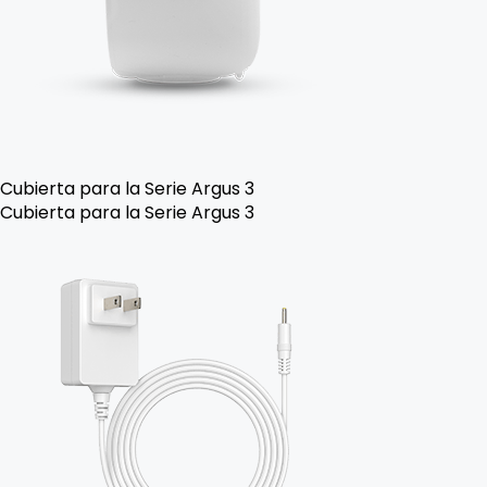
Cubierta para la Serie Argus 3
Cubierta para la Serie Argus 3