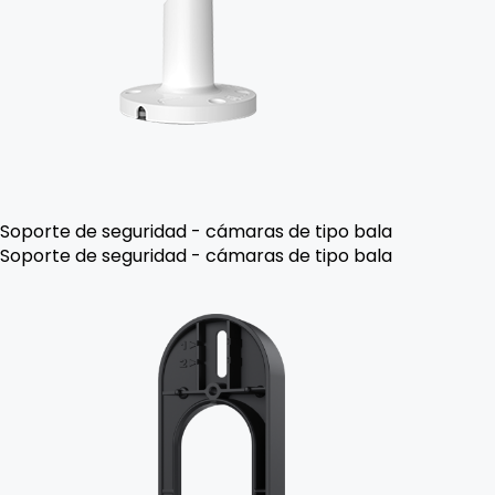
Soporte de seguridad - cámaras de tipo bala
Soporte de seguridad - cámaras de tipo bala