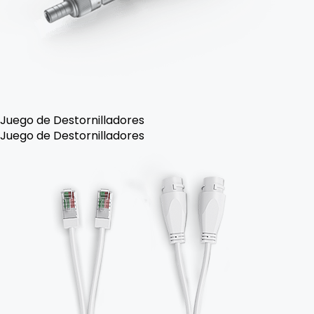
Juego de Destornilladores
Juego de Destornilladores