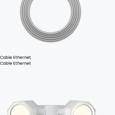
Cable Ethernet
Cable Ethernet