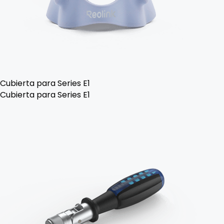
Cubierta para Series E1
Cubierta para Series E1