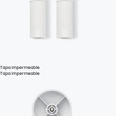
Tapa impermeable
Tapa impermeable