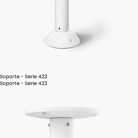
Soporte - Serie 423
Soporte - Serie 423