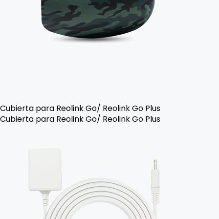
Cubierta para Reolink Go/ Reolink Go Plus
Cubierta para Reolink Go/ Reolink Go Plus