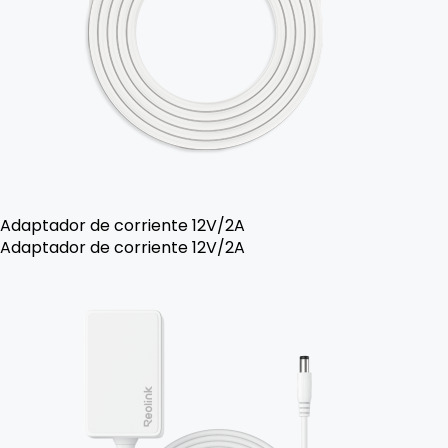
Adaptador de corriente 12V/2A
Adaptador de corriente 12V/2A