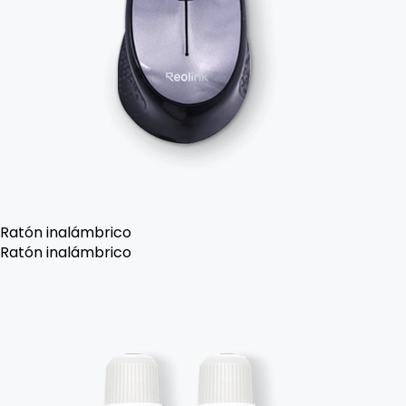
Ratón inalámbrico
Ratón inalámbrico