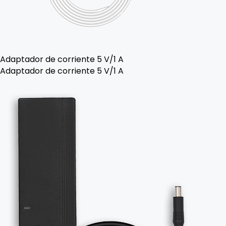
Adaptador de corriente 5 V/1 A
Adaptador de corriente 5 V/1 A