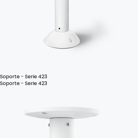
Soporte - Serie 423
Soporte - Serie 423