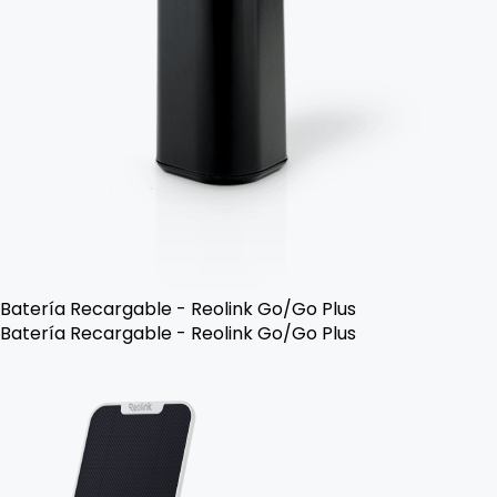
Batería Recargable - Reolink Go/Go Plus
Batería Recargable - Reolink Go/Go Plus