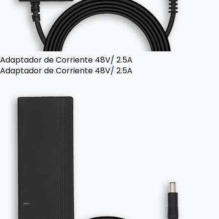
Adaptador de Corriente 48V/ 2.5A
Adaptador de Corriente 48V/ 2.5A