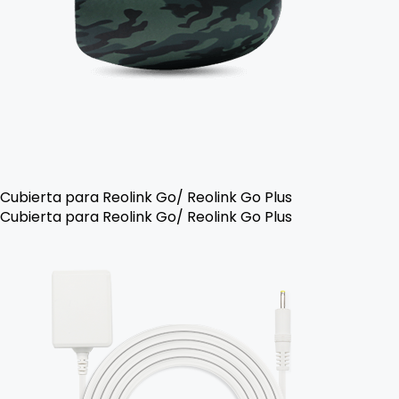
Cubierta para Reolink Go/ Reolink Go Plus
Cubierta para Reolink Go/ Reolink Go Plus