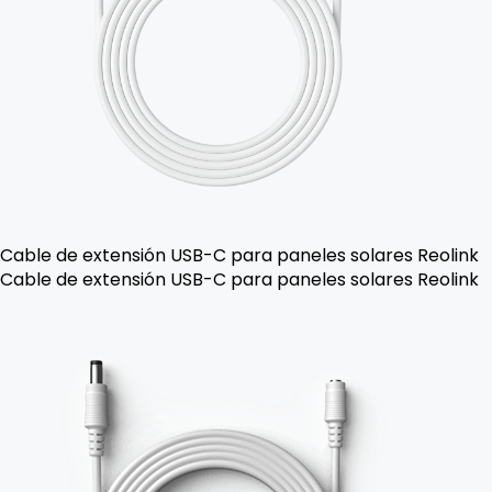
Cable de extensión USB-C para paneles solares Reolink
Cable de extensión USB-C para paneles solares Reolink