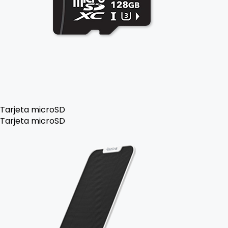
Tarjeta microSD
Tarjeta microSD