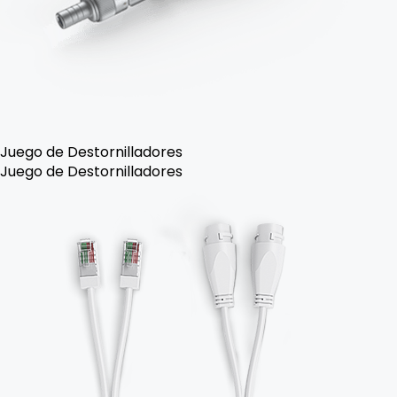
Juego de Destornilladores
Juego de Destornilladores