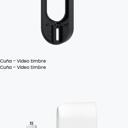
Cuña – Video timbre
Cuña – Video timbre