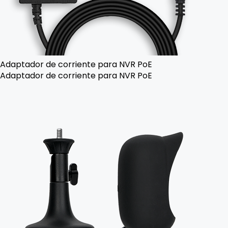
Adaptador de corriente para NVR PoE
Adaptador de corriente para NVR PoE