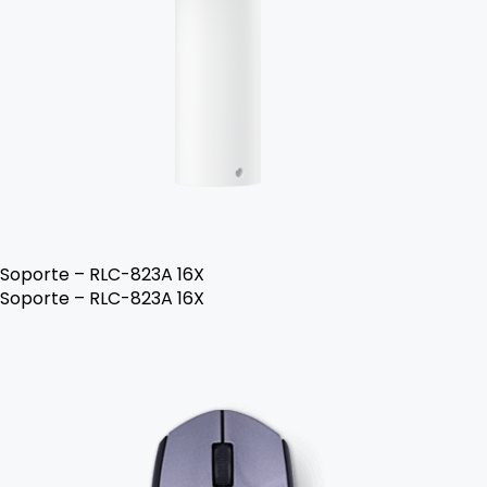
Soporte – RLC-823A 16X
Soporte – RLC-823A 16X