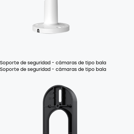
Soporte de seguridad - cámaras de tipo bala
Soporte de seguridad - cámaras de tipo bala