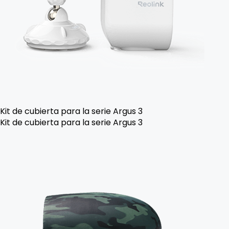
Kit de cubierta para la serie Argus 3
Kit de cubierta para la serie Argus 3