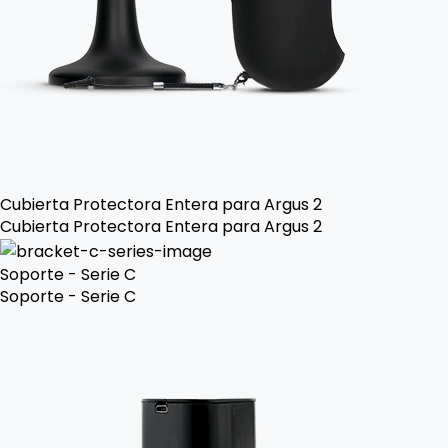
Cubierta Protectora Entera para Argus 2
Cubierta Protectora Entera para Argus 2
Soporte - Serie C
Soporte - Serie C