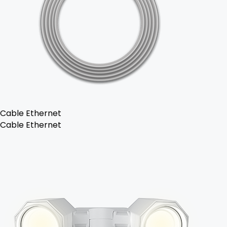
Cable Ethernet
Cable Ethernet