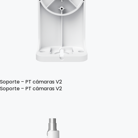
Soporte – PT cámaras V2
Soporte – PT cámaras V2