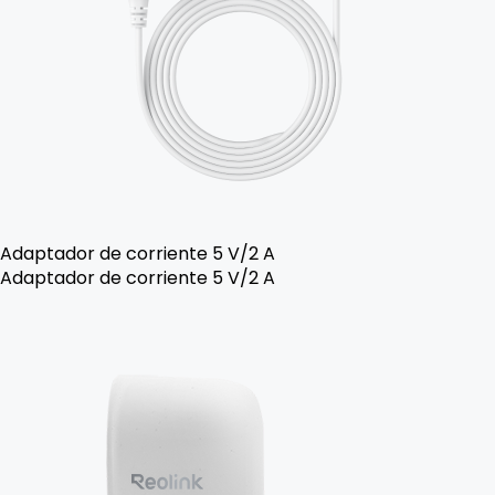
Adaptador de corriente 5 V/2 A
Adaptador de corriente 5 V/2 A