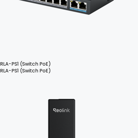
RLA-PS1 (Switch PoE)
RLA-PS1 (Switch PoE)