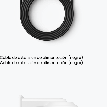
Cable de extensión de alimentación (negro)
Cable de extensión de alimentación (negro)