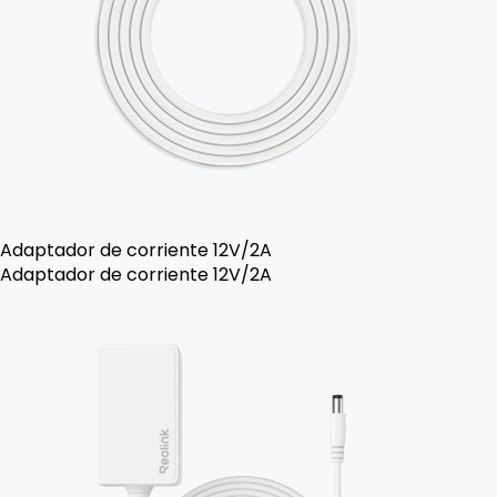
Adaptador de corriente 12V/2A
Adaptador de corriente 12V/2A