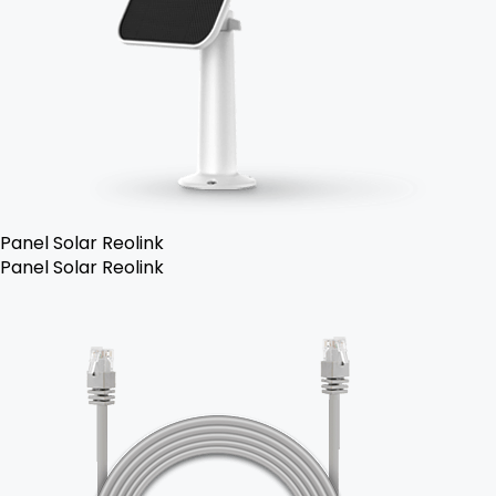
Panel Solar Reolink
Panel Solar Reolink