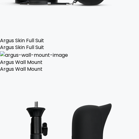
Argus Skin Full Suit
Argus Skin Full Suit
Argus Wall Mount
Argus Wall Mount