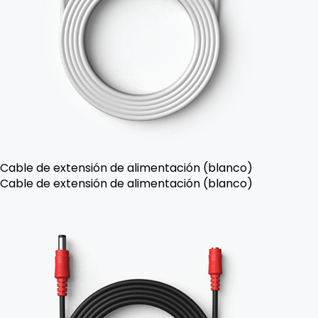
Cable de extensión de alimentación (blanco)
Cable de extensión de alimentación (blanco)