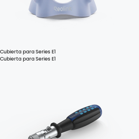
Cubierta para Series E1
Cubierta para Series E1