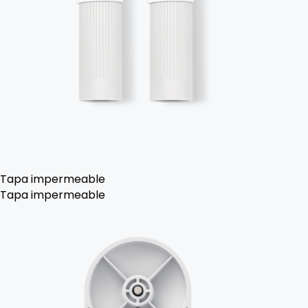
Tapa impermeable
Tapa impermeable