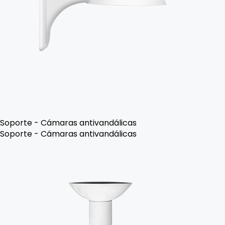
Soporte - Cámaras antivandálicas
Soporte - Cámaras antivandálicas