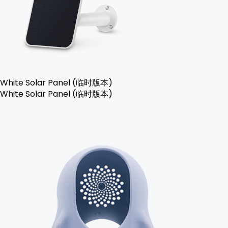
White Solar Panel (临时版本)
White Solar Panel (临时版本)