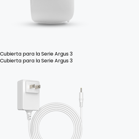
Cubierta para la Serie Argus 3
Cubierta para la Serie Argus 3