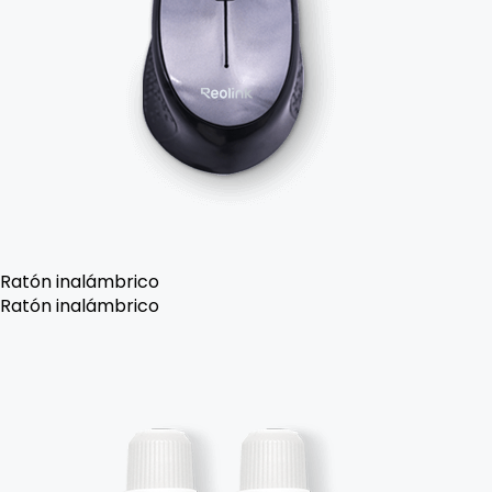
Ratón inalámbrico
Ratón inalámbrico